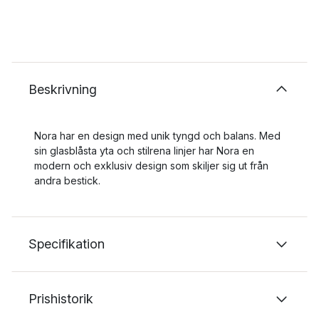
Beskrivning
Nora har en design med unik tyngd och balans. Med
sin glasblåsta yta och stilrena linjer har Nora en
modern och exklusiv design som skiljer sig ut från
andra bestick.
Specifikation
Prishistorik