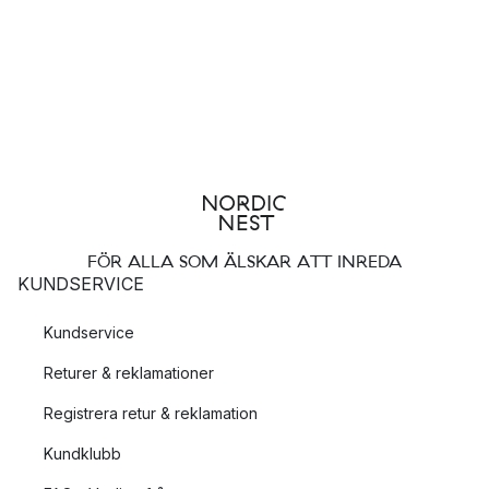
FÖR ALLA SOM ÄLSKAR ATT INREDA
KUNDSERVICE
Kundservice
Returer & reklamationer
Registrera retur & reklamation
Kundklubb