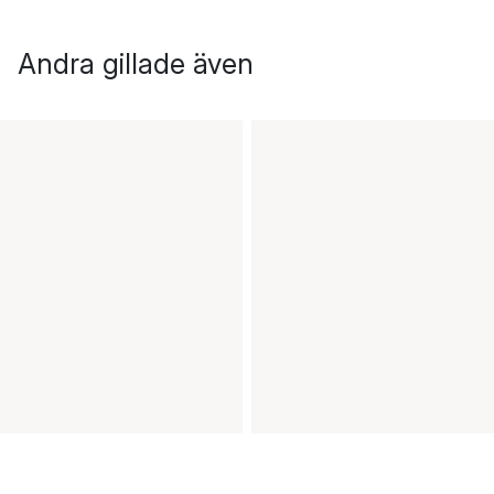
Andra gillade även