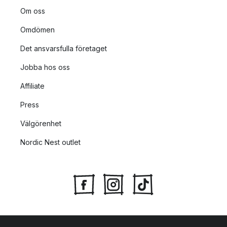
Om oss
Omdömen
Det ansvarsfulla företaget
Jobba hos oss
Affiliate
Press
Välgörenhet
Nordic Nest outlet