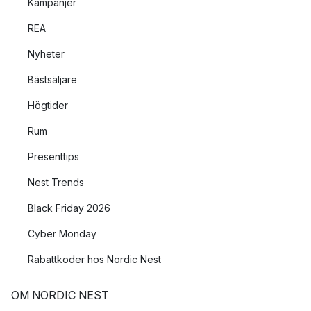
Kampanjer
REA
Nyheter
Bästsäljare
Högtider
Rum
Presenttips
Nest Trends
Black Friday 2026
Cyber Monday
Rabattkoder hos Nordic Nest
OM NORDIC NEST