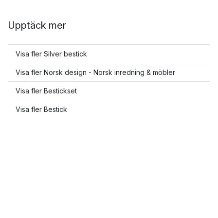
Upptäck mer
Visa fler Silver bestick
Visa fler Norsk design - Norsk inredning & möbler
Visa fler Bestickset
Visa fler Bestick