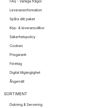
FAQ - Vanliga frågor
Leveransinformation
Spåra ditt paket
Köp- & leveransvillkor
Säkerhetspolicy
Cookies
Prisgaranti
Företag
Digital tillgänglighet
Ångerrätt
SORTIMENT
Dukning & Servering