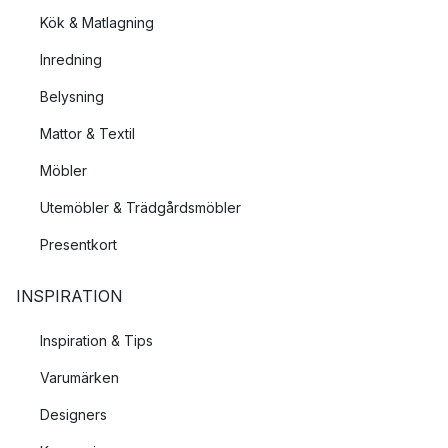
Kök & Matlagning
Inredning
Belysning
Mattor & Textil
Möbler
Utemöbler & Trädgårdsmöbler
Presentkort
INSPIRATION
Inspiration & Tips
Varumärken
Designers