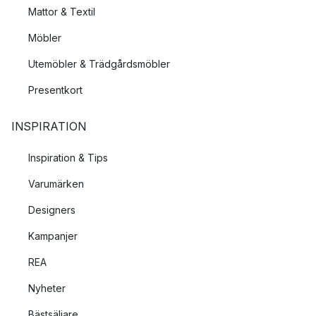
Mattor & Textil
Möbler
Utemöbler & Trädgårdsmöbler
Presentkort
INSPIRATION
Inspiration & Tips
Varumärken
Designers
Kampanjer
REA
Nyheter
Bästsäljare