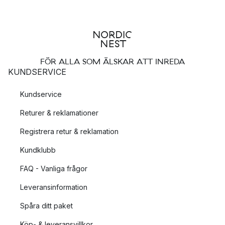
FÖR ALLA SOM ÄLSKAR ATT INREDA
KUNDSERVICE
Kundservice
Returer & reklamationer
Registrera retur & reklamation
Kundklubb
FAQ - Vanliga frågor
Leveransinformation
Spåra ditt paket
Köp- & leveransvillkor