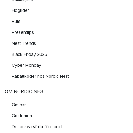
Högtider
Rum
Presenttips
Nest Trends
Black Friday 2026
Cyber Monday
Rabattkoder hos Nordic Nest
OM NORDIC NEST
Om oss
Omdömen
Det ansvarsfulla företaget