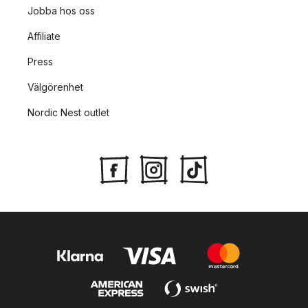
Jobba hos oss
Affiliate
Press
Välgörenhet
Nordic Nest outlet