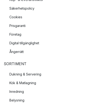
Säkerhetspolicy
Cookies
Prisgaranti
Företag
Digital tillgänglighet
Ångerrätt
SORTIMENT
Dukning & Servering
Kök & Matlagning
Inredning
Belysning