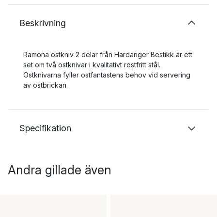
Beskrivning
Ramona ostkniv 2 delar från Hardanger Bestikk är ett
set om två ostknivar i kvalitativt rostfritt stål.
Ostknivarna fyller ostfantastens behov vid servering
av ostbrickan.
Specifikation
Andra gillade även