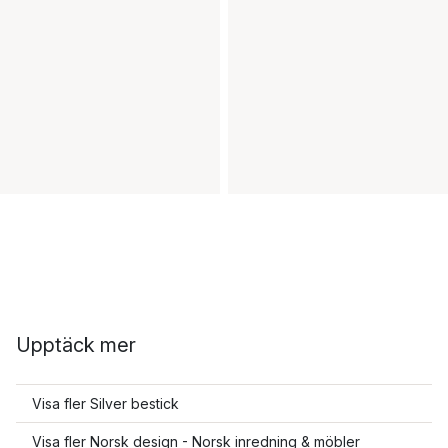
Upptäck mer
Visa fler Silver bestick
Visa fler Norsk design - Norsk inredning & möbler