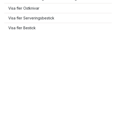
Visa fler Ostknivar
Visa fler Serveringsbestick
Visa fler Bestick