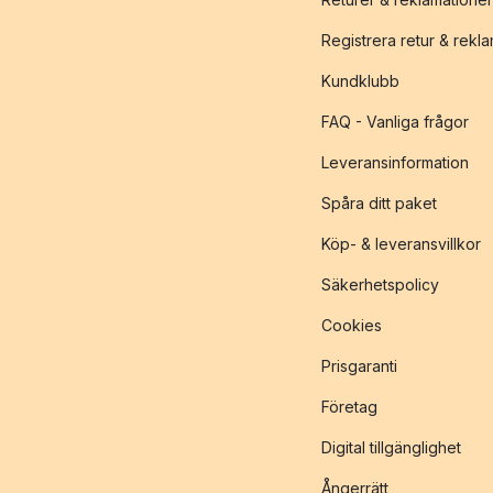
Registrera retur & rekl
Kundklubb
FAQ - Vanliga frågor
Leveransinformation
Spåra ditt paket
Köp- & leveransvillkor
Säkerhetspolicy
Cookies
Prisgaranti
Företag
Digital tillgänglighet
Ångerrätt