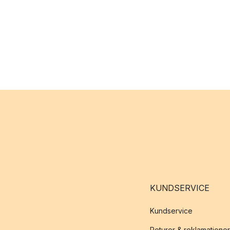
KUNDSERVICE
Kundservice
Returer & reklamationer