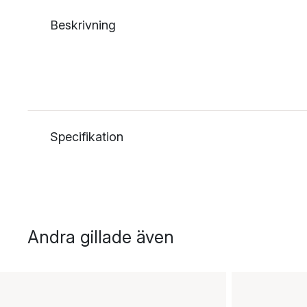
Beskrivning
Specifikation
Andra gillade även