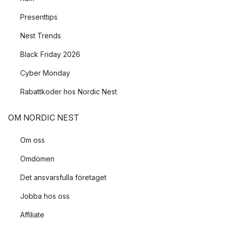
Presenttips
Nest Trends
Black Friday 2026
Cyber Monday
Rabattkoder hos Nordic Nest
OM NORDIC NEST
Om oss
Omdömen
Det ansvarsfulla företaget
Jobba hos oss
Affiliate