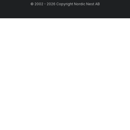
© 2002 - 2026 Copyright Nordic Nest AB