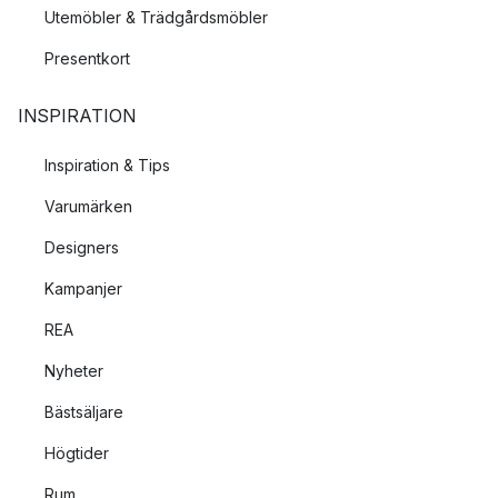
Utemöbler & Trädgårdsmöbler
Presentkort
INSPIRATION
Inspiration & Tips
Varumärken
Designers
Kampanjer
REA
Nyheter
Bästsäljare
Högtider
Rum