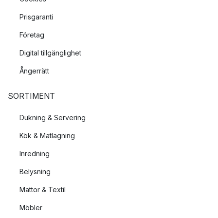
Prisgaranti
Företag
Digital tillgänglighet
Ångerrätt
SORTIMENT
Dukning & Servering
Kök & Matlagning
Inredning
Belysning
Mattor & Textil
Möbler