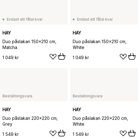
Endast ett fåtal kvar
Endast ett fåtal kvar
HAY
HAY
Duo påslakan 150x210 cm,
Duo påslakan 150x210 cm,
Matcha
White
1 049 kr
1 049 kr
Beställningsvara
Beställningsvara
HAY
HAY
Duo påslakan 220x220 cm,
Duo påslakan 220x220 cm,
Grey
White
1 549 kr
1 549 kr