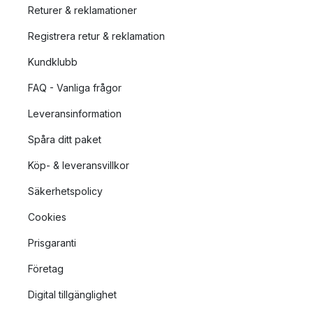
Returer & reklamationer
Registrera retur & reklamation
Kundklubb
FAQ - Vanliga frågor
Leveransinformation
Spåra ditt paket
Köp- & leveransvillkor
Säkerhetspolicy
Cookies
Prisgaranti
Företag
Digital tillgänglighet