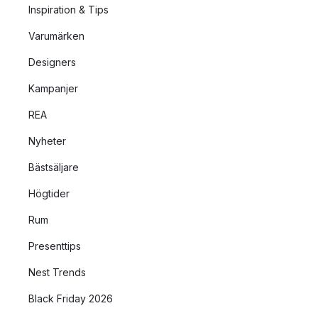
Inspiration & Tips
Varumärken
Designers
Kampanjer
REA
Nyheter
Bästsäljare
Högtider
Rum
Presenttips
Nest Trends
Black Friday 2026