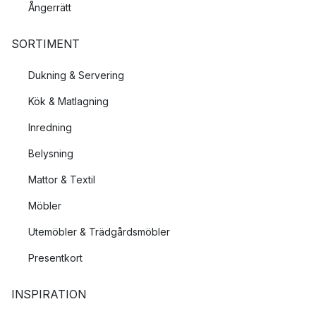
Ångerrätt
SORTIMENT
Dukning & Servering
Kök & Matlagning
Inredning
Belysning
Mattor & Textil
Möbler
Utemöbler & Trädgårdsmöbler
Presentkort
INSPIRATION