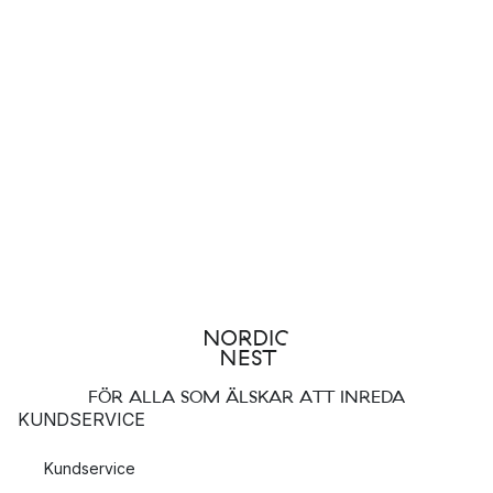
FÖR ALLA SOM ÄLSKAR ATT INREDA
KUNDSERVICE
Kundservice