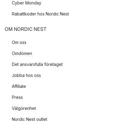
Cyber Monday
Rabattkoder hos Nordic Nest
OM NORDIC NEST
Om oss
Omdömen
Det ansvarsfulla företaget
Jobba hos oss
Affiliate
Press
Välgörenhet
Nordic Nest outlet