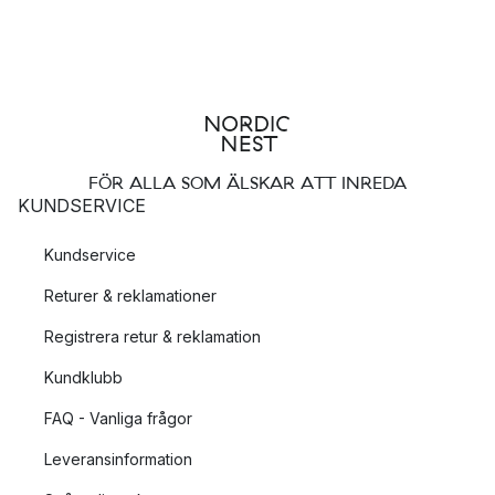
FÖR ALLA SOM ÄLSKAR ATT INREDA
KUNDSERVICE
Kundservice
Returer & reklamationer
Registrera retur & reklamation
Kundklubb
FAQ - Vanliga frågor
Leveransinformation