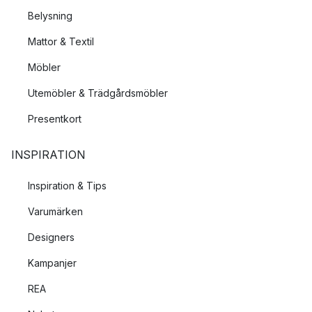
Belysning
Mattor & Textil
Möbler
Utemöbler & Trädgårdsmöbler
Presentkort
INSPIRATION
Inspiration & Tips
Varumärken
Designers
Kampanjer
REA