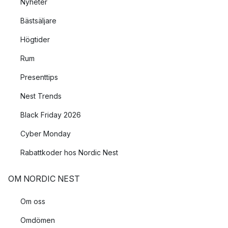
Nyheter
Bästsäljare
Högtider
Rum
Presenttips
Nest Trends
Black Friday 2026
Cyber Monday
Rabattkoder hos Nordic Nest
OM NORDIC NEST
Om oss
Omdömen