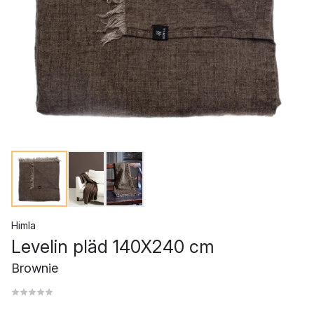
Himla
Levelin pläd 140X240 cm
Brownie