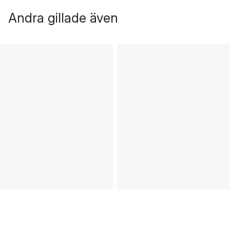
Andra gillade även