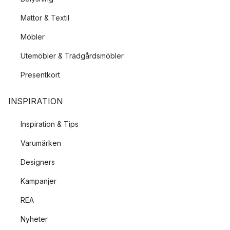
Mattor & Textil
Möbler
Utemöbler & Trädgårdsmöbler
Presentkort
INSPIRATION
Inspiration & Tips
Varumärken
Designers
Kampanjer
REA
Nyheter