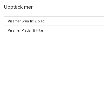
Upptäck mer
Visa fler Brun filt & pläd
Visa fler Plädar & Filtar