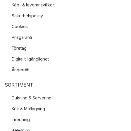
Köp- & leveransvillkor
Säkerhetspolicy
Cookies
Prisgaranti
Företag
Digital tillgänglighet
Ångerrätt
SORTIMENT
Dukning & Servering
Kök & Matlagning
Inredning
Belysning