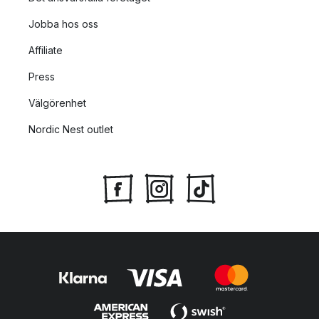
Jobba hos oss
Affiliate
Press
Välgörenhet
Nordic Nest outlet