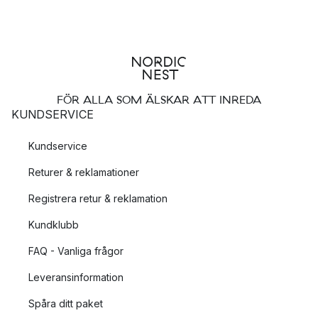
FÖR ALLA SOM ÄLSKAR ATT INREDA
KUNDSERVICE
Kundservice
Returer & reklamationer
Registrera retur & reklamation
Kundklubb
FAQ - Vanliga frågor
Leveransinformation
Spåra ditt paket