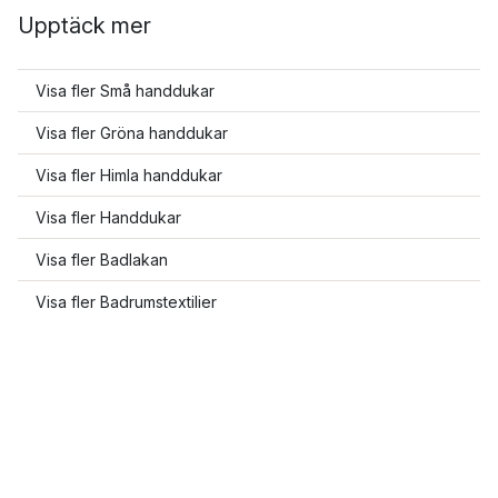
Upptäck mer
Visa fler Små handdukar
Visa fler Gröna handdukar
Visa fler Himla handdukar
Visa fler Handdukar
Visa fler Badlakan
Visa fler Badrumstextilier