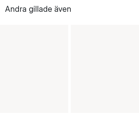
Andra gillade även