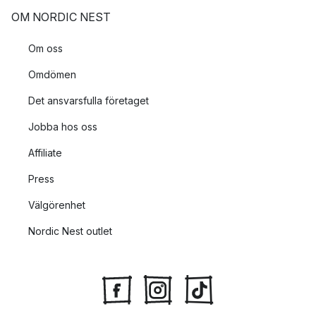
OM NORDIC NEST
Om oss
Omdömen
Det ansvarsfulla företaget
Jobba hos oss
Affiliate
Press
Välgörenhet
Nordic Nest outlet