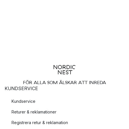
FÖR ALLA SOM ÄLSKAR ATT INREDA
KUNDSERVICE
Kundservice
Returer & reklamationer
Registrera retur & reklamation