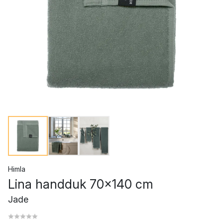
Himla
Lina handduk 70x140 cm
Jade