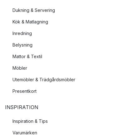
Dukning & Servering
Kök & Matlagning
Inredning
Belysning
Mattor & Textil
Möbler
Utemöbler & Trädgårdsmöbler
Presentkort
INSPIRATION
Inspiration & Tips
Varumärken