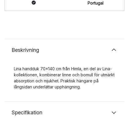
Portugal
Beskrivning
Lina handduk 70x140 cm från Himla, en del av Lina-
kollektionen, kombinerar linne och bomull för utmärkt
absorption och mjukhet. Praktisk hängare på
långsidan underlättar upphängning.
Specifikation