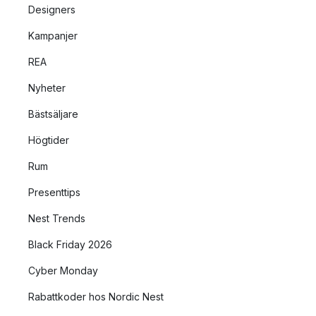
Designers
Kampanjer
REA
Nyheter
Bästsäljare
Högtider
Rum
Presenttips
Nest Trends
Black Friday 2026
Cyber Monday
Rabattkoder hos Nordic Nest