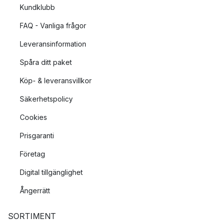
Kundklubb
FAQ - Vanliga frågor
Leveransinformation
Spåra ditt paket
Köp- & leveransvillkor
Säkerhetspolicy
Cookies
Prisgaranti
Företag
Digital tillgänglighet
Ångerrätt
SORTIMENT