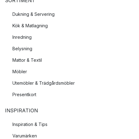
SORTIMENT
Dukning & Servering
Kök & Matlagning
Inredning
Belysning
Mattor & Textil
Möbler
Utemöbler & Trädgårdsmöbler
Presentkort
INSPIRATION
Inspiration & Tips
Varumärken