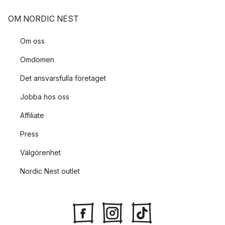
OM NORDIC NEST
Om oss
Omdömen
Det ansvarsfulla företaget
Jobba hos oss
Affiliate
Press
Välgörenhet
Nordic Nest outlet