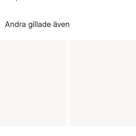
Andra gillade även