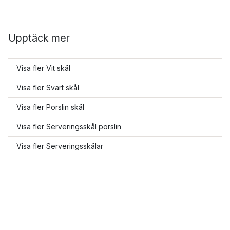
Upptäck mer
Visa fler Vit skål
Visa fler Svart skål
Visa fler Porslin skål
Visa fler Serveringsskål porslin
Visa fler Serveringsskålar