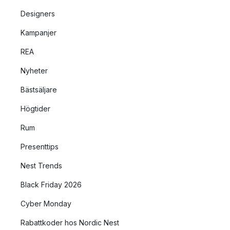
Designers
Kampanjer
REA
Nyheter
Bästsäljare
Högtider
Rum
Presenttips
Nest Trends
Black Friday 2026
Cyber Monday
Rabattkoder hos Nordic Nest