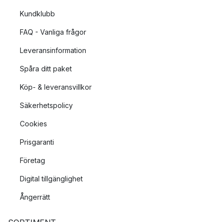
Kundklubb
FAQ - Vanliga frågor
Leveransinformation
Spåra ditt paket
Köp- & leveransvillkor
Säkerhetspolicy
Cookies
Prisgaranti
Företag
Digital tillgänglighet
Ångerrätt