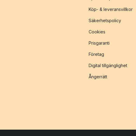
Köp- & leveransvillkor
Säkerhetspolicy
Cookies
Prisgaranti
Företag
Digital tillgänglighet
Ångerrätt