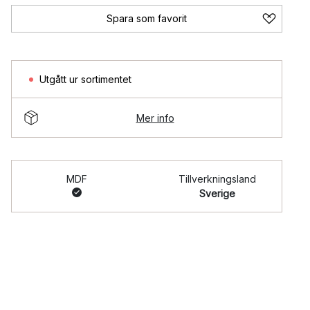
Spara som favorit
Utgått ur sortimentet
Mer info
MDF
Tillverkningsland
Sverige