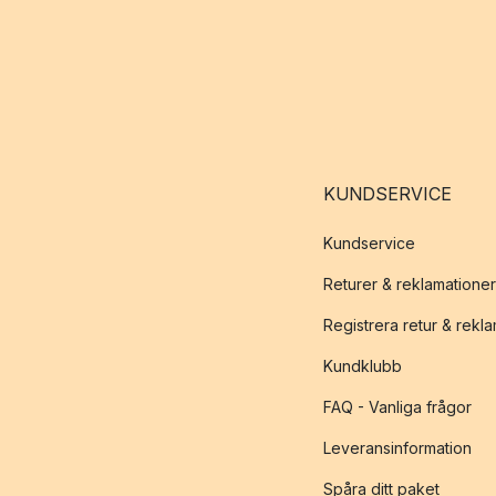
KUNDSERVICE
Kundservice
Returer & reklamationer
Registrera retur & rekl
Kundklubb
FAQ - Vanliga frågor
Leveransinformation
Spåra ditt paket