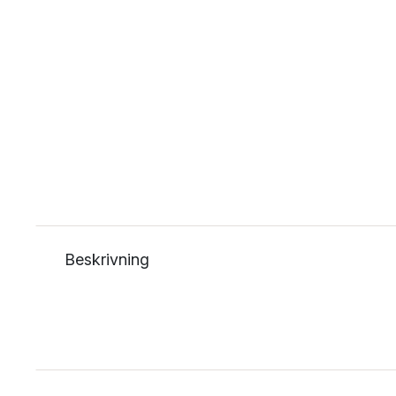
Beskrivning