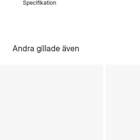
Specifikation
Andra gillade även