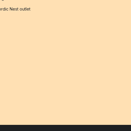
rdic Nest outlet