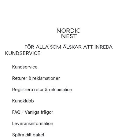
FÖR ALLA SOM ÄLSKAR ATT INREDA
KUNDSERVICE
Kundservice
Returer & reklamationer
Registrera retur & reklamation
Kundklubb
FAQ - Vanliga frågor
Leveransinformation
Spåra ditt paket