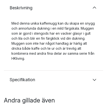
Beskrivning
Med denna unika kaffemugg kan du skapa en snygg
och annorlunda dukning i en mild färgskala. Muggen
som är gjord i stengods har en vacker glasyr i gult
och lila och blir en fin färgklick vid din dukning.
Muggen som inte har något handtag är härlig att
dricka både kaffe och te ur och är trevlig att
kombinera med andra fina delar av samma serie från
HKliving.
Specifikation
Andra gillade även