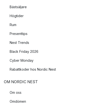
Bästsäljare
Högtider
Rum
Presenttips
Nest Trends
Black Friday 2026
Cyber Monday
Rabattkoder hos Nordic Nest
OM NORDIC NEST
Om oss
Omdömen