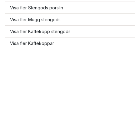
Visa fler Stengods porslin
Visa fler Mugg stengods
Visa fler Kaffekopp stengods
Visa fler Kaffekoppar