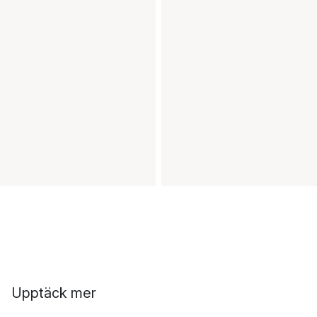
Upptäck mer