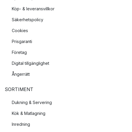
Köp- & leveransvillkor
Säkerhetspolicy
Cookies
Prisgaranti
Företag
Digital tillgänglighet
Ångerrätt
SORTIMENT
Dukning & Servering
Kök & Matlagning
Inredning