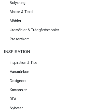
Belysning
Mattor & Textil
Möbler
Utemöbler & Trädgårdsmöbler
Presentkort
INSPIRATION
Inspiration & Tips
Varumärken
Designers
Kampanjer
REA
Nyheter