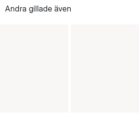
Andra gillade även