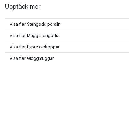
Upptäck mer
Visa fler Stengods porslin
Visa fler Mugg stengods
Visa fler Espressokoppar
Visa fler Glöggmuggar