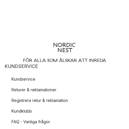
FÖR ALLA SOM ÄLSKAR ATT INREDA
KUNDSERVICE
Kundservice
Returer & reklamationer
Registrera retur & reklamation
Kundklubb
FAQ - Vanliga frågor