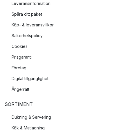
Leveransinformation
Spåra ditt paket
Köp- & leveransvillkor
Säkerhetspolicy
Cookies
Prisgaranti
Företag
Digital tillgänglighet
Ångerrätt
SORTIMENT
Dukning & Servering
Kök & Matlagning