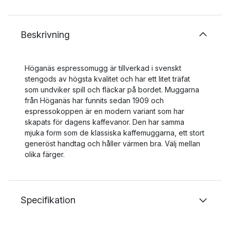
Beskrivning
Höganäs espressomugg är tillverkad i svenskt
stengods av högsta kvalitet och har ett litet träfat
som undviker spill och fläckar på bordet. Muggarna
från Höganäs har funnits sedan 1909 och
espressokoppen är en modern variant som har
skapats för dagens kaffevanor. Den har samma
mjuka form som de klassiska kaffemuggarna, ett stort
generöst handtag och håller värmen bra. Välj mellan
olika färger.
Specifikation