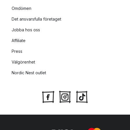
Omdömen
Det ansvarsfulla företaget
Jobba hos oss
Affiliate
Press
Välgörenhet
Nordic Nest outlet