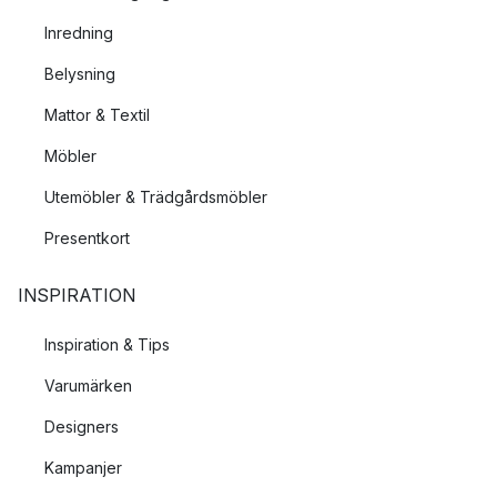
Inredning
Belysning
Mattor & Textil
Möbler
Utemöbler & Trädgårdsmöbler
Presentkort
INSPIRATION
Inspiration & Tips
Varumärken
Designers
Kampanjer