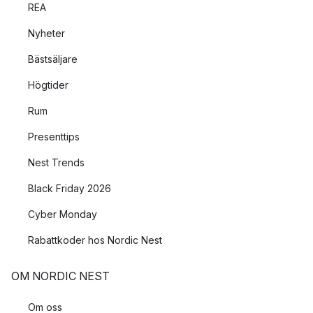
REA
Nyheter
Bästsäljare
Högtider
Rum
Presenttips
Nest Trends
Black Friday 2026
Cyber Monday
Rabattkoder hos Nordic Nest
OM NORDIC NEST
Om oss