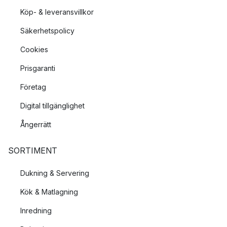
Köp- & leveransvillkor
Säkerhetspolicy
Cookies
Prisgaranti
Företag
Digital tillgänglighet
Ångerrätt
SORTIMENT
Dukning & Servering
Kök & Matlagning
Inredning