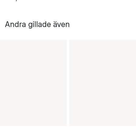
Andra gillade även