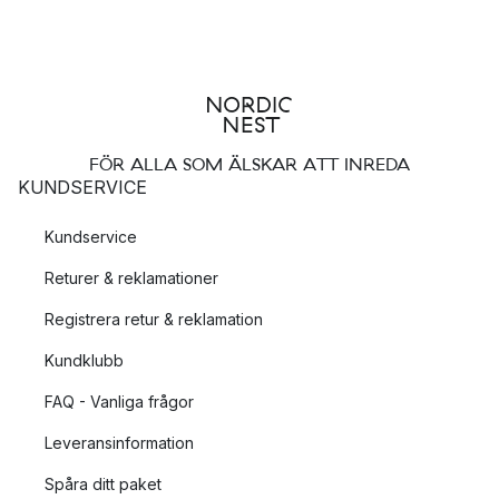
FÖR ALLA SOM ÄLSKAR ATT INREDA
KUNDSERVICE
Kundservice
Returer & reklamationer
Registrera retur & reklamation
Kundklubb
FAQ - Vanliga frågor
Leveransinformation
Spåra ditt paket