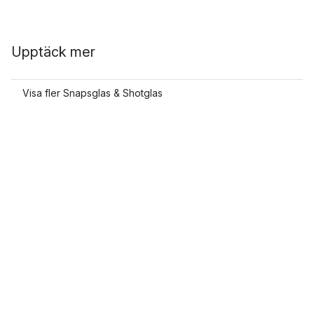
Upptäck mer
Visa fler Snapsglas & Shotglas