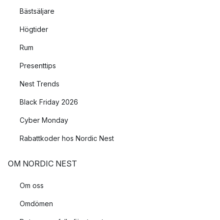
Bästsäljare
Högtider
Rum
Presenttips
Nest Trends
Black Friday 2026
Cyber Monday
Rabattkoder hos Nordic Nest
OM NORDIC NEST
Om oss
Omdömen