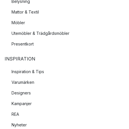
Belysning
Mattor & Textil
Möbler
Utemöbler & Trädgårdsmöbler
Presentkort
INSPIRATION
Inspiration & Tips
Varumärken
Designers
Kampanjer
REA
Nyheter