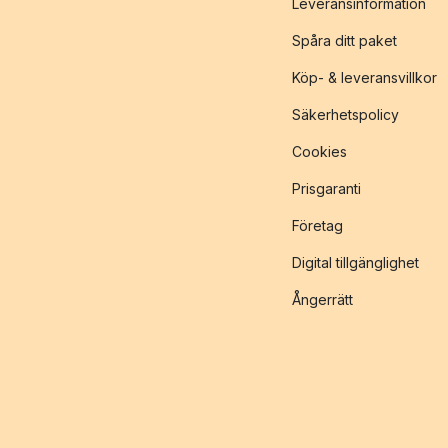
Leveransinformation
Spåra ditt paket
Köp- & leveransvillkor
Säkerhetspolicy
Cookies
Prisgaranti
Företag
Digital tillgänglighet
Ångerrätt