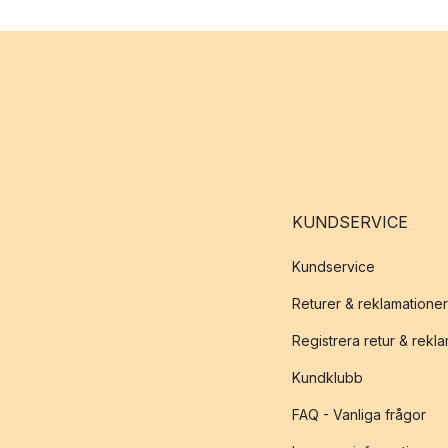
KUNDSERVICE
Kundservice
Returer & reklamationer
Registrera retur & rekl
Kundklubb
FAQ - Vanliga frågor