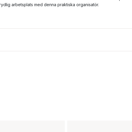
rydlig arbetsplats med denna praktiska organisatör.