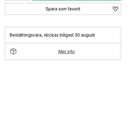
Spara som favorit
Beställningsvara
,
skickas tidigast 30 augusti
Mer info