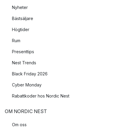
Nyheter
Bästsäljare
Högtider
Rum
Presenttips
Nest Trends
Black Friday 2026
Cyber Monday
Rabattkoder hos Nordic Nest
OM NORDIC NEST
Om oss