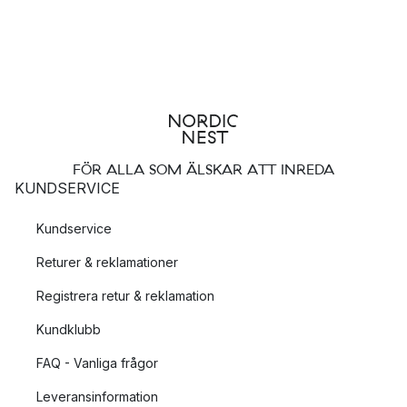
FÖR ALLA SOM ÄLSKAR ATT INREDA
KUNDSERVICE
Kundservice
Returer & reklamationer
Registrera retur & reklamation
Kundklubb
FAQ - Vanliga frågor
Leveransinformation