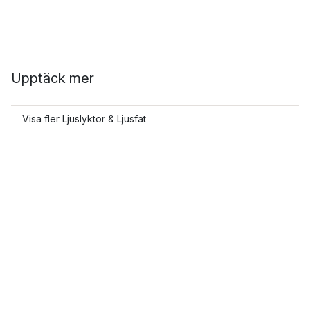
Upptäck mer
Visa fler Ljuslyktor & Ljusfat