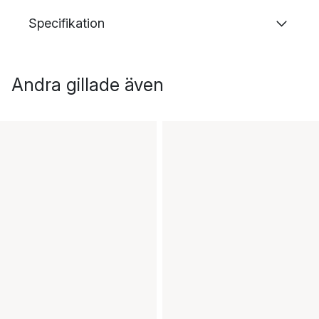
Specifikation
Andra gillade även