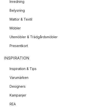
Inredning
Belysning
Mattor & Textil
Möbler
Utemöbler & Trädgårdsmöbler
Presentkort
INSPIRATION
Inspiration & Tips
Varumärken
Designers
Kampanjer
REA