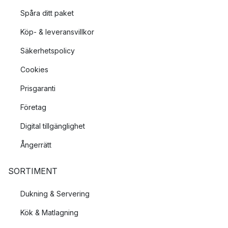
Spåra ditt paket
Köp- & leveransvillkor
Säkerhetspolicy
Cookies
Prisgaranti
Företag
Digital tillgänglighet
Ångerrätt
SORTIMENT
Dukning & Servering
Kök & Matlagning