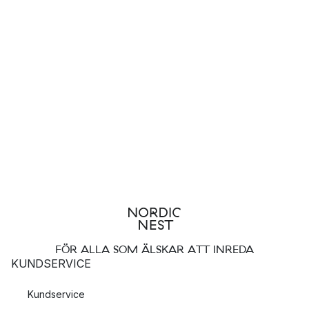
FÖR ALLA SOM ÄLSKAR ATT INREDA
KUNDSERVICE
Kundservice