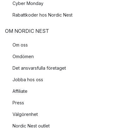
Cyber Monday
Rabattkoder hos Nordic Nest
OM NORDIC NEST
Om oss
Omdömen
Det ansvarsfulla företaget
Jobba hos oss
Affiliate
Press
Välgörenhet
Nordic Nest outlet