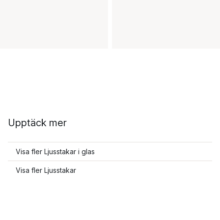
Upptäck mer
Visa fler Ljusstakar i glas
Visa fler Ljusstakar