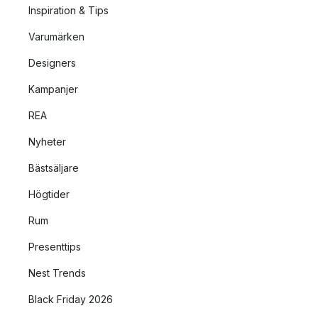
Inspiration & Tips
Varumärken
Designers
Kampanjer
REA
Nyheter
Bästsäljare
Högtider
Rum
Presenttips
Nest Trends
Black Friday 2026