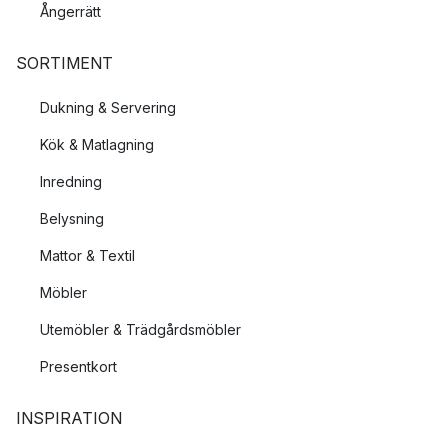
Ångerrätt
SORTIMENT
Dukning & Servering
Kök & Matlagning
Inredning
Belysning
Mattor & Textil
Möbler
Utemöbler & Trädgårdsmöbler
Presentkort
INSPIRATION