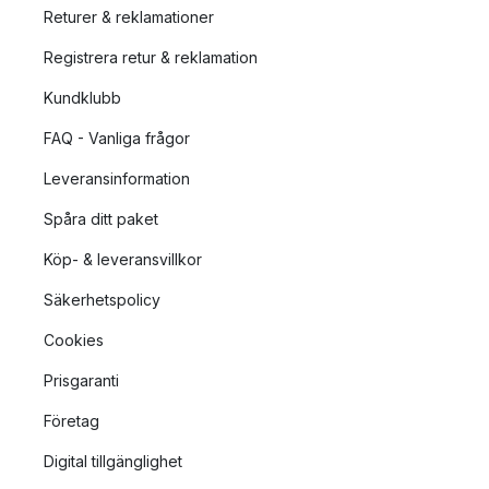
Returer & reklamationer
Registrera retur & reklamation
Kundklubb
FAQ - Vanliga frågor
Leveransinformation
Spåra ditt paket
Köp- & leveransvillkor
Säkerhetspolicy
Cookies
Prisgaranti
Företag
Digital tillgänglighet