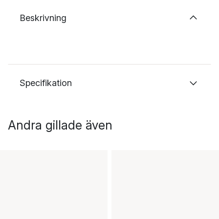
Beskrivning
Specifikation
Andra gillade även