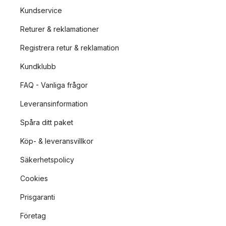
Kundservice
Returer & reklamationer
Registrera retur & reklamation
Kundklubb
FAQ - Vanliga frågor
Leveransinformation
Spåra ditt paket
Köp- & leveransvillkor
Säkerhetspolicy
Cookies
Prisgaranti
Företag