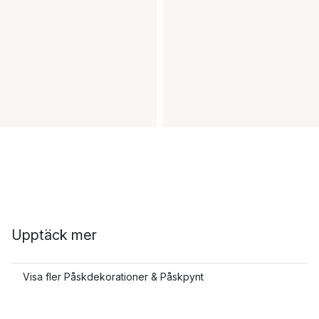
Upptäck mer
Visa fler Påskdekorationer & Påskpynt