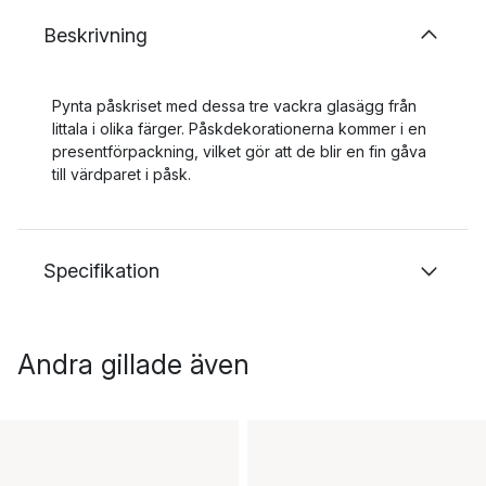
Beskrivning
Pynta påskriset med dessa tre vackra glasägg från
Iittala i olika färger. Påskdekorationerna kommer i en
presentförpackning, vilket gör att de blir en fin gåva
till värdparet i påsk.
Specifikation
Andra gillade även