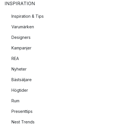
INSPIRATION
Inspiration & Tips
Varumärken
Designers
Kampanjer
REA
Nyheter
Bästsäljare
Högtider
Rum
Presenttips
Nest Trends