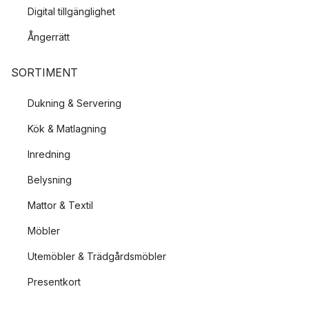
Digital tillgänglighet
Ångerrätt
SORTIMENT
Dukning & Servering
Kök & Matlagning
Inredning
Belysning
Mattor & Textil
Möbler
Utemöbler & Trädgårdsmöbler
Presentkort