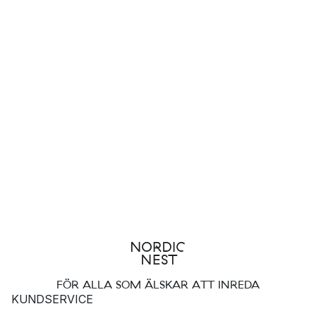
FÖR ALLA SOM ÄLSKAR ATT INREDA
KUNDSERVICE