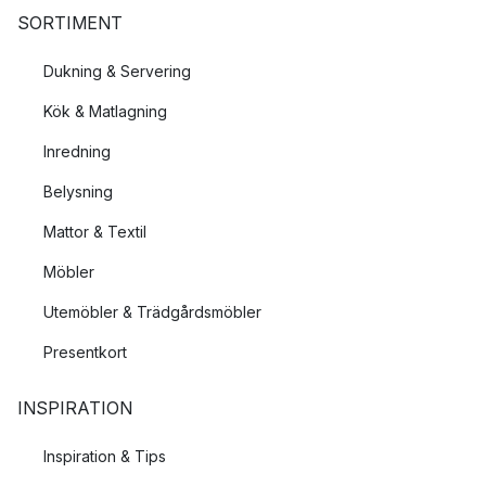
SORTIMENT
Dukning & Servering
Kök & Matlagning
Inredning
Belysning
Mattor & Textil
Möbler
Utemöbler & Trädgårdsmöbler
Presentkort
INSPIRATION
Inspiration & Tips