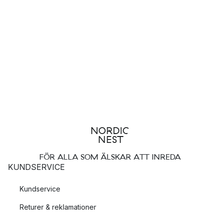
FÖR ALLA SOM ÄLSKAR ATT INREDA
KUNDSERVICE
Kundservice
Returer & reklamationer