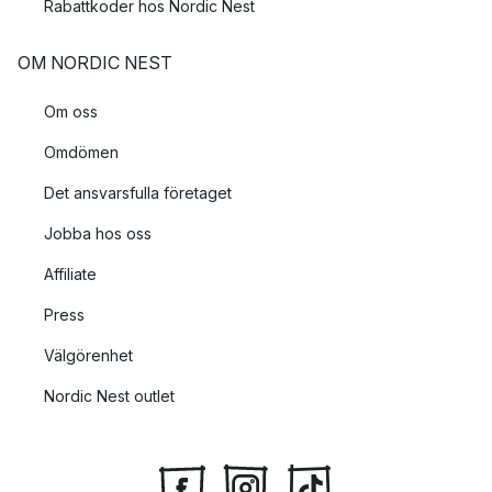
Rabattkoder hos Nordic Nest
OM NORDIC NEST
Om oss
Omdömen
Det ansvarsfulla företaget
Jobba hos oss
Affiliate
Press
Välgörenhet
Nordic Nest outlet