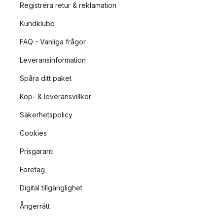
Registrera retur & reklamation
Kundklubb
FAQ - Vanliga frågor
Leveransinformation
Spåra ditt paket
Köp- & leveransvillkor
Säkerhetspolicy
Cookies
Prisgaranti
Företag
Digital tillgänglighet
Ångerrätt