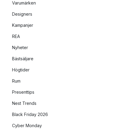
Varumärken
Designers
Kampanjer
REA
Nyheter
Bästsäljare
Högtider
Rum
Presenttips
Nest Trends
Black Friday 2026
Cyber Monday