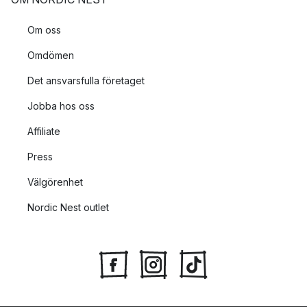
Om oss
Omdömen
Det ansvarsfulla företaget
Jobba hos oss
Affiliate
Press
Välgörenhet
Nordic Nest outlet