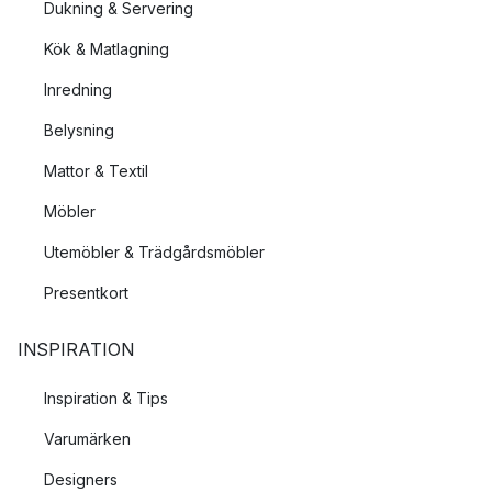
Dukning & Servering
Kök & Matlagning
Inredning
Belysning
Mattor & Textil
Möbler
Utemöbler & Trädgårdsmöbler
Presentkort
INSPIRATION
Inspiration & Tips
Varumärken
Designers