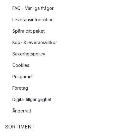
FAQ - Vanliga frågor
Leveransinformation
Spåra ditt paket
Köp- & leveransvillkor
Säkerhetspolicy
Cookies
Prisgaranti
Företag
Digital tillgänglighet
Ångerrätt
SORTIMENT