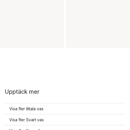
Upptäck mer
Visa fler Iittala vas
Visa fler Svart vas