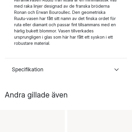
med raka linjer designad av de franska bröderna
Ronan och Erwan Bouroullec. Den geometriska
Ruutu-vasen har fått sitt namn av det finska ordet för
ruta eller diamant och passar fint tillsammans med en
härlig bukett blommor. Vasen tillverkades
ursprungligen i glas som här har fått ett syskon i ett
robustare material.
Specifikation
Andra gillade även