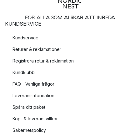
FÖR ALLA SOM ÄLSKAR ATT INREDA
KUNDSERVICE
Kundservice
Returer & reklamationer
Registrera retur & reklamation
Kundklubb
FAQ - Vanliga frågor
Leveransinformation
Spåra ditt paket
Köp- & leveransvillkor
Säkerhetspolicy