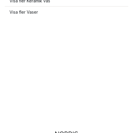
Visa fler Keramik vas
Visa fler Vaser