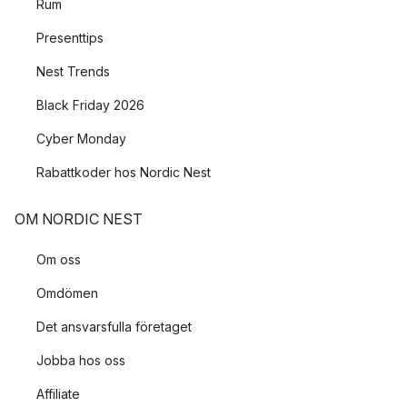
Rum
Presenttips
Nest Trends
Black Friday 2026
Cyber Monday
Rabattkoder hos Nordic Nest
OM NORDIC NEST
Om oss
Omdömen
Det ansvarsfulla företaget
Jobba hos oss
Affiliate