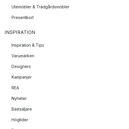
Utemöbler & Trädgårdsmöbler
Presentkort
INSPIRATION
Inspiration & Tips
Varumärken
Designers
Kampanjer
REA
Nyheter
Bästsäljare
Högtider