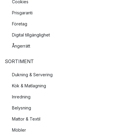
Cookies
Prisgaranti
Företag
Digital tillgänglighet
Ångerrätt
SORTIMENT
Dukning & Servering
Kök & Matlagning
Inredning
Belysning
Mattor & Textil
Möbler