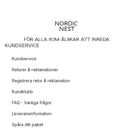
FÖR ALLA SOM ÄLSKAR ATT INREDA
KUNDSERVICE
Kundservice
Returer & reklamationer
Registrera retur & reklamation
Kundklubb
FAQ - Vanliga frågor
Leveransinformation
Spåra ditt paket