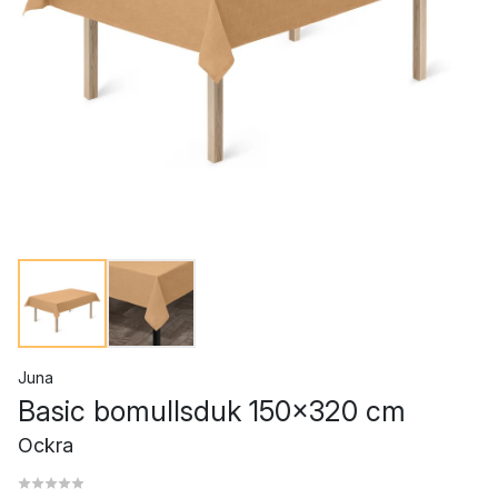
Juna
Basic bomullsduk 150x320 cm
Ockra