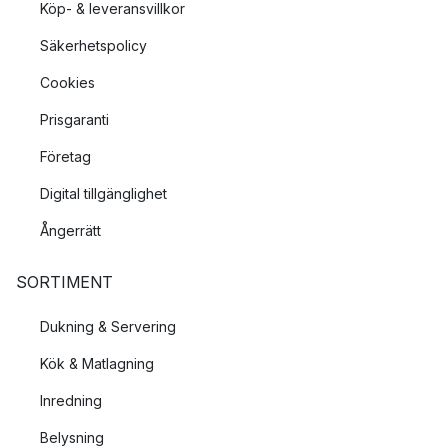
Köp- & leveransvillkor
Säkerhetspolicy
Cookies
Prisgaranti
Företag
Digital tillgänglighet
Ångerrätt
SORTIMENT
Dukning & Servering
Kök & Matlagning
Inredning
Belysning