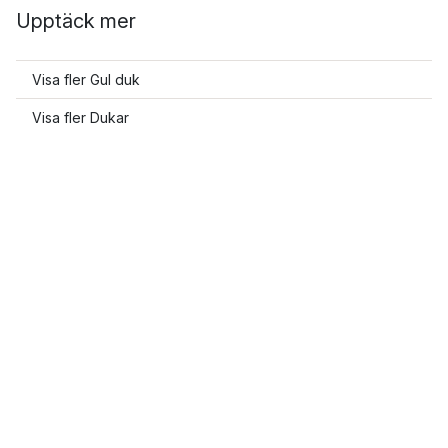
Upptäck mer
Visa fler Gul duk
Visa fler Dukar