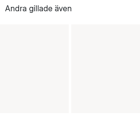
Andra gillade även