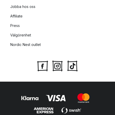
Jobba hos oss
Affiliate
Press
Välgörenhet
Nordic Nest outlet