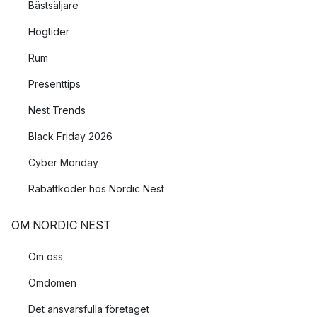
Bästsäljare
Högtider
Rum
Presenttips
Nest Trends
Black Friday 2026
Cyber Monday
Rabattkoder hos Nordic Nest
OM NORDIC NEST
Om oss
Omdömen
Det ansvarsfulla företaget