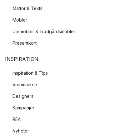
Mattor & Textil
Möbler
Utemöbler & Trädgårdsmöbler
Presentkort
INSPIRATION
Inspiration & Tips
Varumärken
Designers
Kampanjer
REA
Nyheter