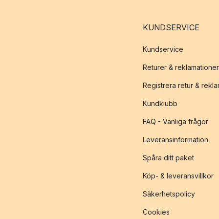
KUNDSERVICE
Kundservice
Returer & reklamationer
Registrera retur & rekl
Kundklubb
FAQ - Vanliga frågor
Leveransinformation
Spåra ditt paket
Köp- & leveransvillkor
Säkerhetspolicy
Cookies