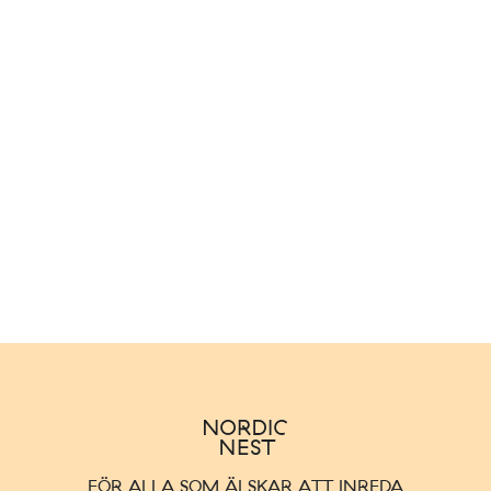
FÖR ALLA SOM ÄLSKAR ATT INREDA