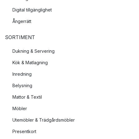
Digital tillgänglighet
Ångerrätt
SORTIMENT
Dukning & Servering
Kök & Matlagning
Inredning
Belysning
Mattor & Textil
Möbler
Utemöbler & Trädgårdsmöbler
Presentkort