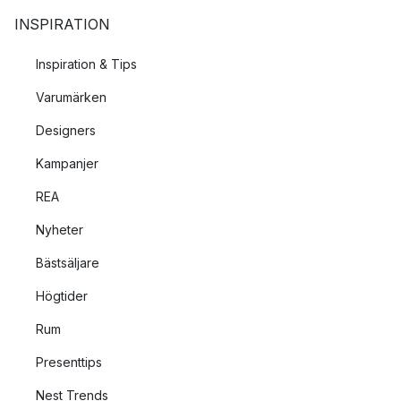
INSPIRATION
Inspiration & Tips
Varumärken
Designers
Kampanjer
REA
Nyheter
Bästsäljare
Högtider
Rum
Presenttips
Nest Trends