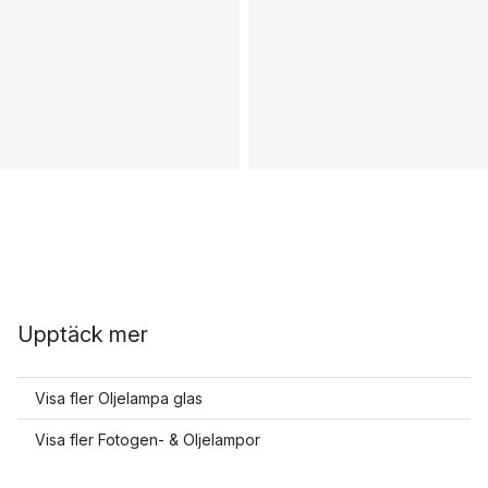
Upptäck mer
Visa fler Oljelampa glas
Visa fler Fotogen- & Oljelampor