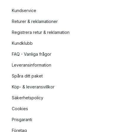
Kundservice
Returer & reklamationer
Registrera retur & reklamation
Kundklubb
FAQ - Vanliga frågor
Leveransinformation
Spåra ditt paket
Köp- & leveransvillkor
Säkerhetspolicy
Cookies
Prisgaranti
Företag