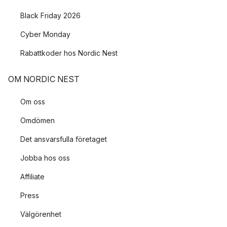
Black Friday 2026
Cyber Monday
Rabattkoder hos Nordic Nest
OM NORDIC NEST
Om oss
Omdömen
Det ansvarsfulla företaget
Jobba hos oss
Affiliate
Press
Välgörenhet