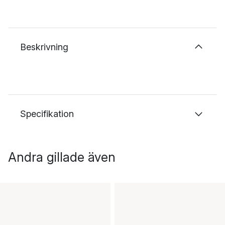
Beskrivning
Specifikation
Andra gillade även