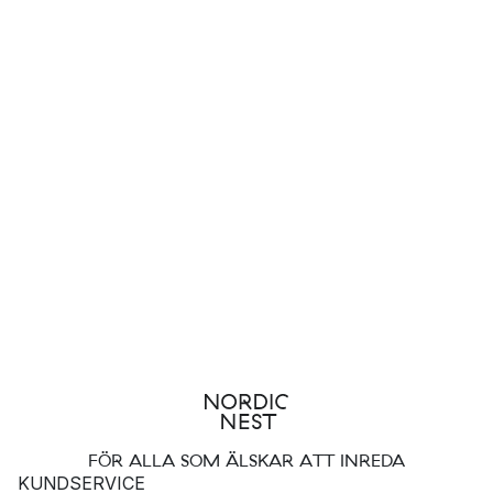
FÖR ALLA SOM ÄLSKAR ATT INREDA
KUNDSERVICE