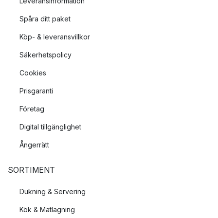
Leveransinformation
Spåra ditt paket
Köp- & leveransvillkor
Säkerhetspolicy
Cookies
Prisgaranti
Företag
Digital tillgänglighet
Ångerrätt
SORTIMENT
Dukning & Servering
Kök & Matlagning