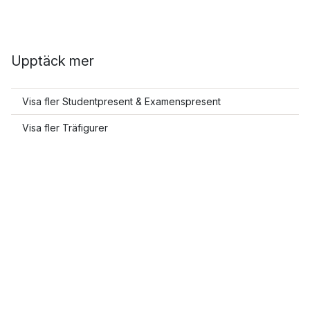
Upptäck mer
Visa fler Studentpresent & Examenspresent
Visa fler Träfigurer