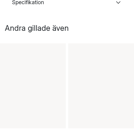
Specifikation
Andra gillade även