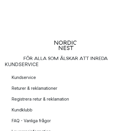
FÖR ALLA SOM ÄLSKAR ATT INREDA
KUNDSERVICE
Kundservice
Returer & reklamationer
Registrera retur & reklamation
Kundklubb
FAQ - Vanliga frågor