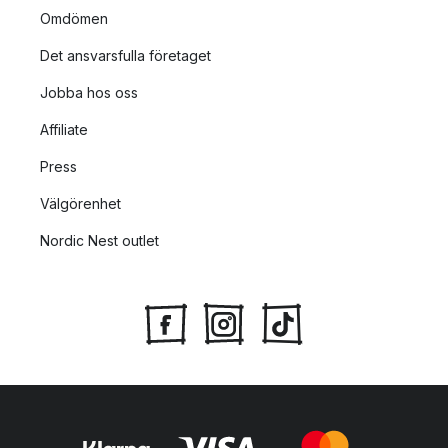
Omdömen
Det ansvarsfulla företaget
Jobba hos oss
Affiliate
Press
Välgörenhet
Nordic Nest outlet