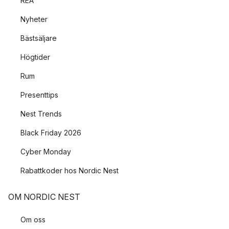
REA
Nyheter
Bästsäljare
Högtider
Rum
Presenttips
Nest Trends
Black Friday 2026
Cyber Monday
Rabattkoder hos Nordic Nest
OM NORDIC NEST
Om oss