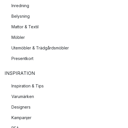
Inredning
Belysning
Mattor & Textil
Möbler
Utemöbler & Trädgårdsmöbler
Presentkort
INSPIRATION
Inspiration & Tips
Varumärken
Designers
Kampanjer