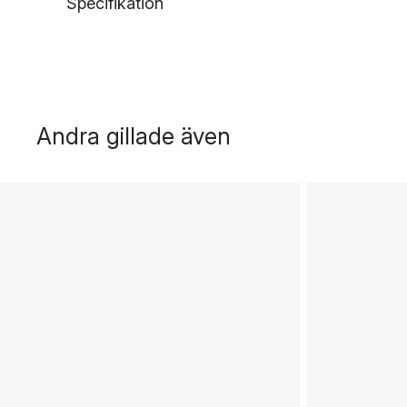
Specifikation
Andra gillade även