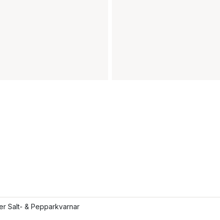
ler Salt- & Pepparkvarnar