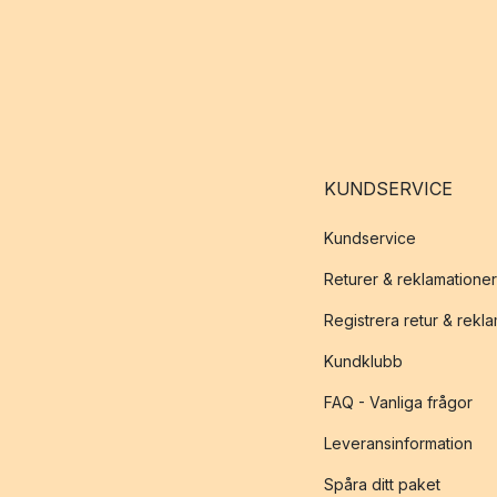
KUNDSERVICE
Kundservice
Returer & reklamationer
Registrera retur & rekl
Kundklubb
FAQ - Vanliga frågor
Leveransinformation
Spåra ditt paket