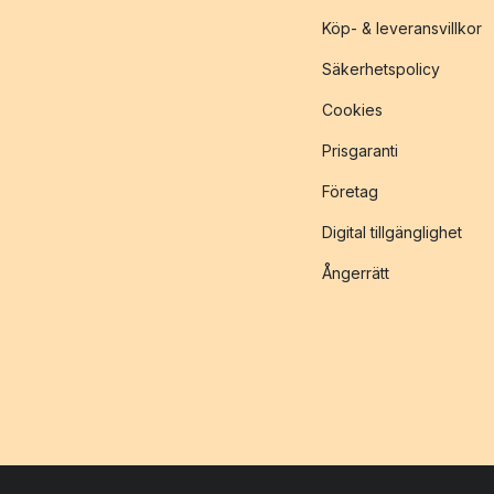
Köp- & leveransvillkor
Säkerhetspolicy
Cookies
Prisgaranti
Företag
Digital tillgänglighet
Ångerrätt