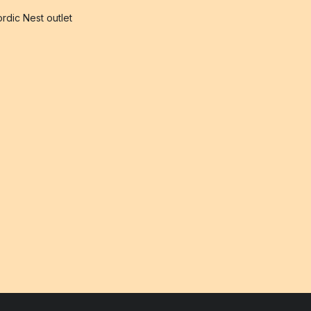
rdic Nest outlet