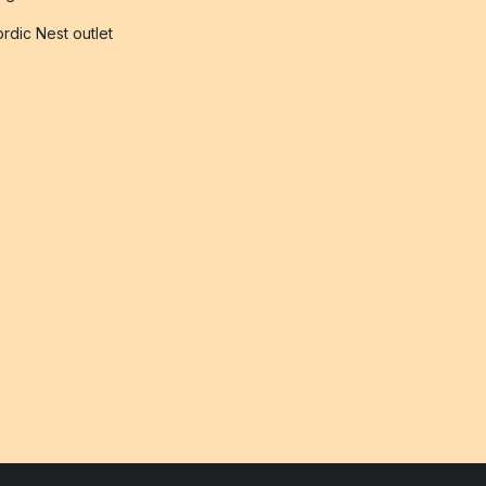
rdic Nest outlet