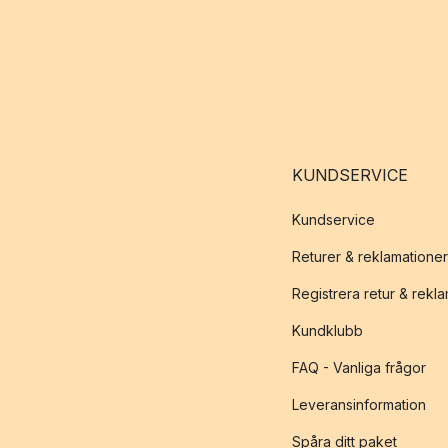
KUNDSERVICE
Kundservice
Returer & reklamationer
Registrera retur & rekl
Kundklubb
FAQ - Vanliga frågor
Leveransinformation
Spåra ditt paket