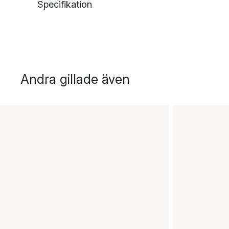
Specifikation
Andra gillade även