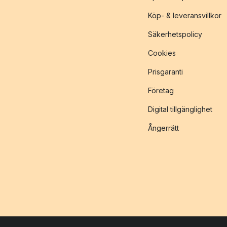
Köp- & leveransvillkor
Säkerhetspolicy
Cookies
Prisgaranti
Företag
Digital tillgänglighet
Ångerrätt