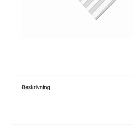
Beskrivning