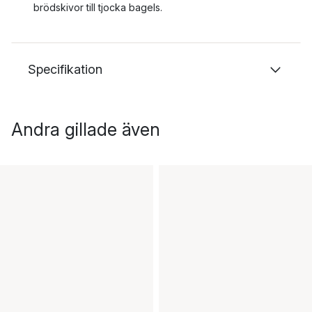
brödskivor till tjocka bagels.
Specifikation
Andra gillade även