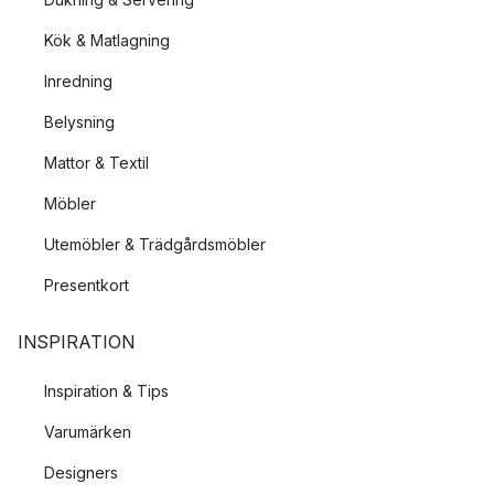
Kök & Matlagning
Inredning
Belysning
Mattor & Textil
Möbler
Utemöbler & Trädgårdsmöbler
Presentkort
INSPIRATION
Inspiration & Tips
Varumärken
Designers