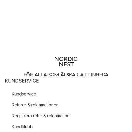
FÖR ALLA SOM ÄLSKAR ATT INREDA
KUNDSERVICE
Kundservice
Returer & reklamationer
Registrera retur & reklamation
Kundklubb