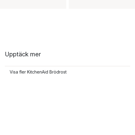
Upptäck mer
Visa fler KitchenAid Brödrost