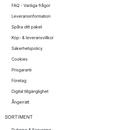
FAQ - Vanliga frågor
Leveransinformation
Spåra ditt paket
Köp- & leveransvillkor
Säkerhetspolicy
Cookies
Prisgaranti
Företag
Digital tillgänglighet
Ångerrätt
SORTIMENT
Dukning & Servering