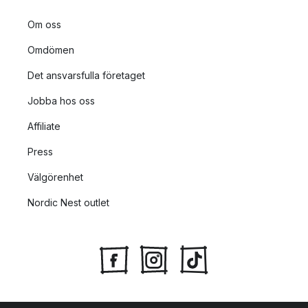
Om oss
Omdömen
Det ansvarsfulla företaget
Jobba hos oss
Affiliate
Press
Välgörenhet
Nordic Nest outlet