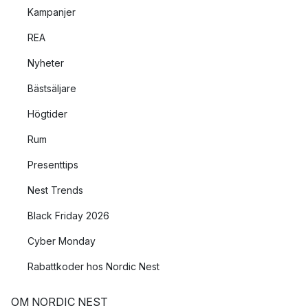
Kampanjer
REA
Nyheter
Bästsäljare
Högtider
Rum
Presenttips
Nest Trends
Black Friday 2026
Cyber Monday
Rabattkoder hos Nordic Nest
OM NORDIC NEST