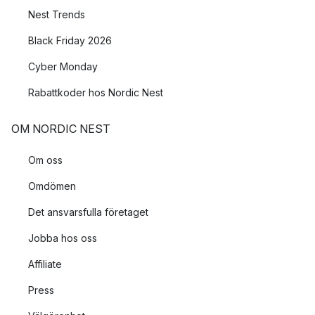
Nest Trends
Black Friday 2026
Cyber Monday
Rabattkoder hos Nordic Nest
OM NORDIC NEST
Om oss
Omdömen
Det ansvarsfulla företaget
Jobba hos oss
Affiliate
Press