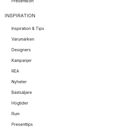
Presentkort
INSPIRATION
Inspiration & Tips
Varumärken
Designers
Kampanjer
REA
Nyheter
Bästsäljare
Högtider
Rum
Presenttips