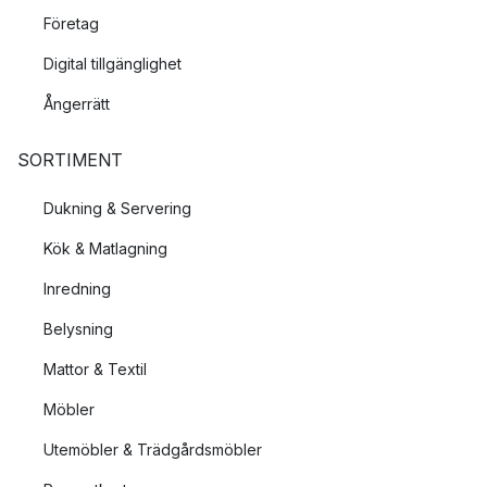
Företag
Digital tillgänglighet
Ångerrätt
SORTIMENT
Dukning & Servering
Kök & Matlagning
Inredning
Belysning
Mattor & Textil
Möbler
Utemöbler & Trädgårdsmöbler