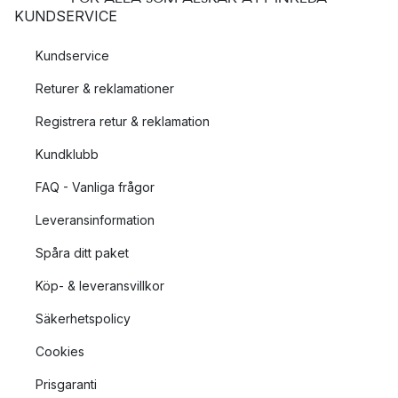
KUNDSERVICE
Kundservice
Returer & reklamationer
Registrera retur & reklamation
Kundklubb
FAQ - Vanliga frågor
Leveransinformation
Spåra ditt paket
Köp- & leveransvillkor
Säkerhetspolicy
Cookies
Prisgaranti