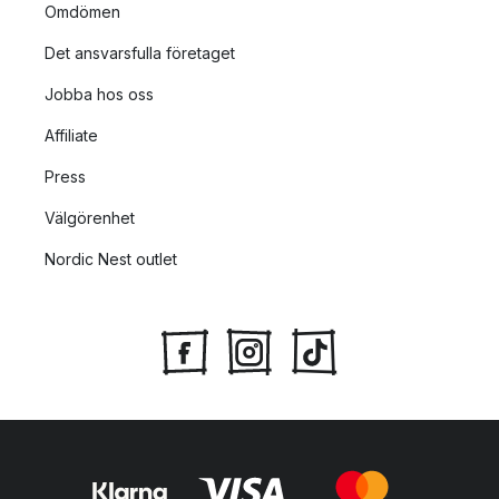
Omdömen
Det ansvarsfulla företaget
Jobba hos oss
Affiliate
Press
Välgörenhet
Nordic Nest outlet