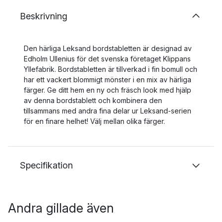
Beskrivning
Den härliga Leksand bordstabletten är designad av
Edholm Ullenius för det svenska företaget Klippans
Yllefabrik. Bordstabletten är tillverkad i fin bomull och
har ett vackert blommigt mönster i en mix av härliga
färger. Ge ditt hem en ny och fräsch look med hjälp
av denna bordstablett och kombinera den
tillsammans med andra fina delar ur Leksand-serien
för en finare helhet! Välj mellan olika färger.
Specifikation
Andra gillade även