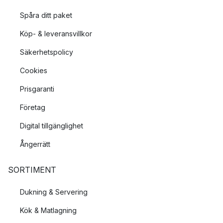
Spåra ditt paket
Köp- & leveransvillkor
Säkerhetspolicy
Cookies
Prisgaranti
Företag
Digital tillgänglighet
Ångerrätt
SORTIMENT
Dukning & Servering
Kök & Matlagning