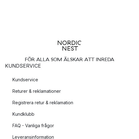
FÖR ALLA SOM ÄLSKAR ATT INREDA
KUNDSERVICE
Kundservice
Returer & reklamationer
Registrera retur & reklamation
Kundklubb
FAQ - Vanliga frågor
Leveransinformation