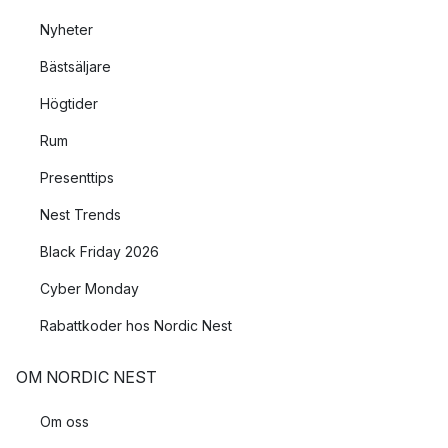
Nyheter
Bästsäljare
Högtider
Rum
Presenttips
Nest Trends
Black Friday 2026
Cyber Monday
Rabattkoder hos Nordic Nest
OM NORDIC NEST
Om oss