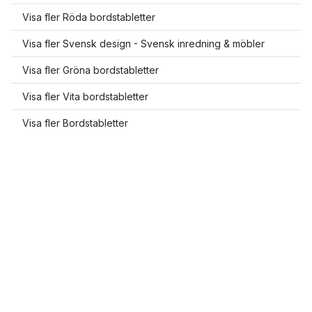
Visa fler Röda bordstabletter
Visa fler Svensk design - Svensk inredning & möbler
Visa fler Gröna bordstabletter
Visa fler Vita bordstabletter
Visa fler Bordstabletter