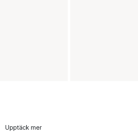
Upptäck mer