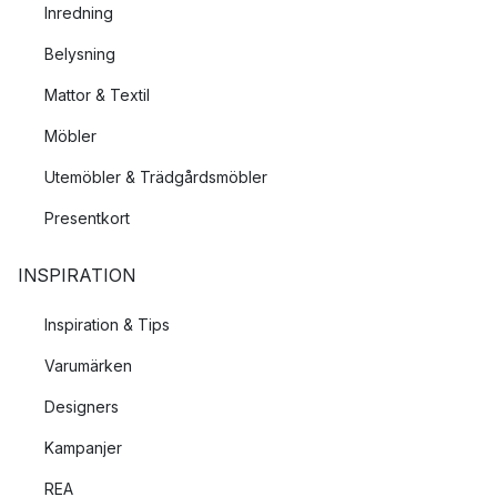
Inredning
Belysning
Mattor & Textil
Möbler
Utemöbler & Trädgårdsmöbler
Presentkort
INSPIRATION
Inspiration & Tips
Varumärken
Designers
Kampanjer
REA