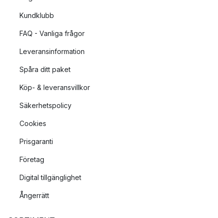
Kundklubb
FAQ - Vanliga frågor
Leveransinformation
Spåra ditt paket
Köp- & leveransvillkor
Säkerhetspolicy
Cookies
Prisgaranti
Företag
Digital tillgänglighet
Ångerrätt