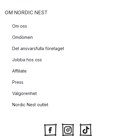
OM NORDIC NEST
Om oss
Omdömen
Det ansvarsfulla företaget
Jobba hos oss
Affiliate
Press
Välgörenhet
Nordic Nest outlet