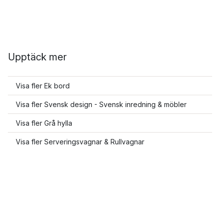
Upptäck mer
Visa fler Ek bord
Visa fler Svensk design - Svensk inredning & möbler
Visa fler Grå hylla
Visa fler Serveringsvagnar & Rullvagnar