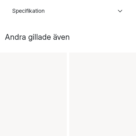
Specifikation
Andra gillade även