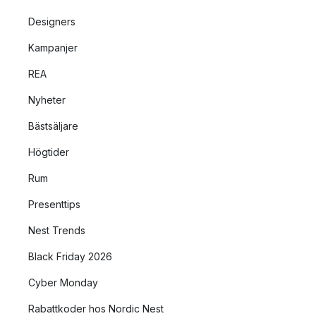
Designers
Kampanjer
REA
Nyheter
Bästsäljare
Högtider
Rum
Presenttips
Nest Trends
Black Friday 2026
Cyber Monday
Rabattkoder hos Nordic Nest