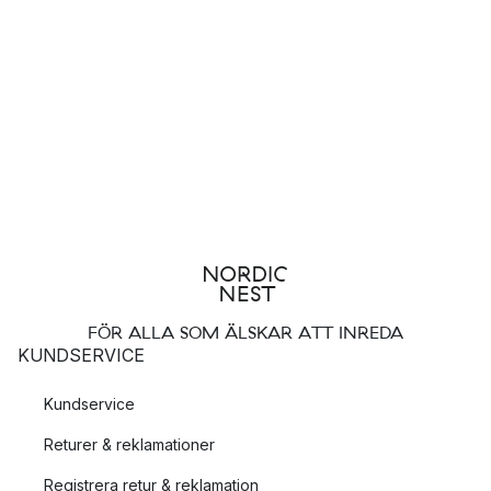
FÖR ALLA SOM ÄLSKAR ATT INREDA
KUNDSERVICE
Kundservice
Returer & reklamationer
Registrera retur & reklamation