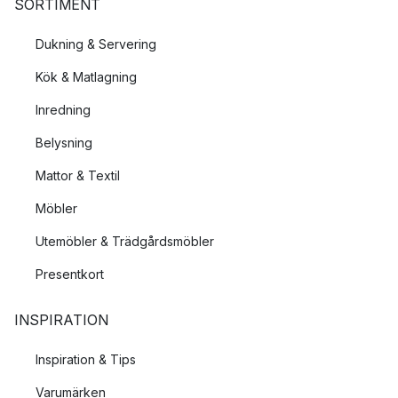
SORTIMENT
Dukning & Servering
Kök & Matlagning
Inredning
Belysning
Mattor & Textil
Möbler
Utemöbler & Trädgårdsmöbler
Presentkort
INSPIRATION
Inspiration & Tips
Varumärken