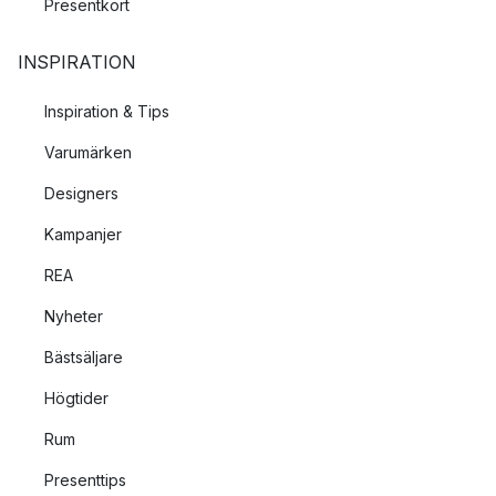
Presentkort
INSPIRATION
Inspiration & Tips
Varumärken
Designers
Kampanjer
REA
Nyheter
Bästsäljare
Högtider
Rum
Presenttips