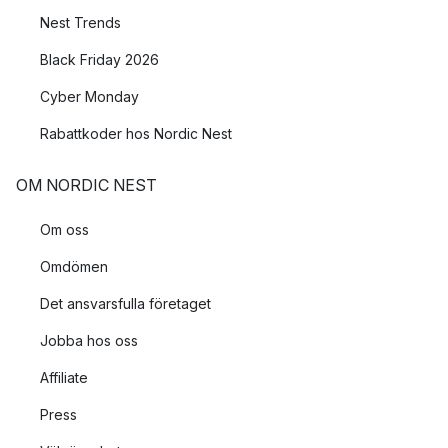
Nest Trends
Black Friday 2026
Cyber Monday
Rabattkoder hos Nordic Nest
OM NORDIC NEST
Om oss
Omdömen
Det ansvarsfulla företaget
Jobba hos oss
Affiliate
Press