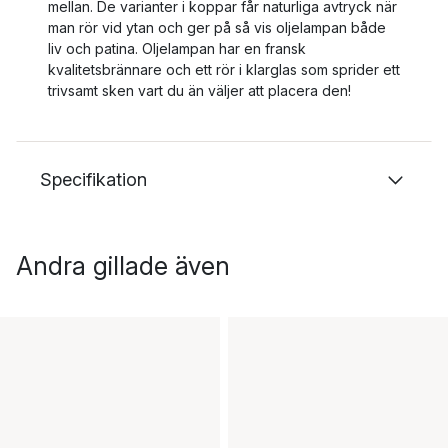
mellan. De varianter i koppar får naturliga avtryck när
man rör vid ytan och ger på så vis oljelampan både
liv och patina. Oljelampan har en fransk
kvalitetsbrännare och ett rör i klarglas som sprider ett
trivsamt sken vart du än väljer att placera den!
Specifikation
Andra gillade även