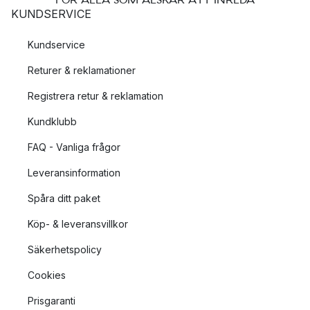
KUNDSERVICE
Kundservice
Returer & reklamationer
Registrera retur & reklamation
Kundklubb
FAQ - Vanliga frågor
Leveransinformation
Spåra ditt paket
Köp- & leveransvillkor
Säkerhetspolicy
Cookies
Prisgaranti