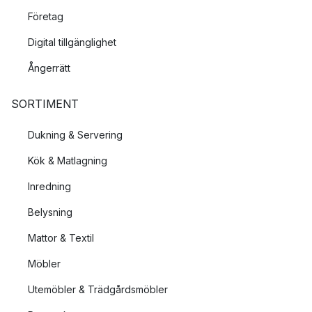
Företag
Digital tillgänglighet
Ångerrätt
SORTIMENT
Dukning & Servering
Kök & Matlagning
Inredning
Belysning
Mattor & Textil
Möbler
Utemöbler & Trädgårdsmöbler