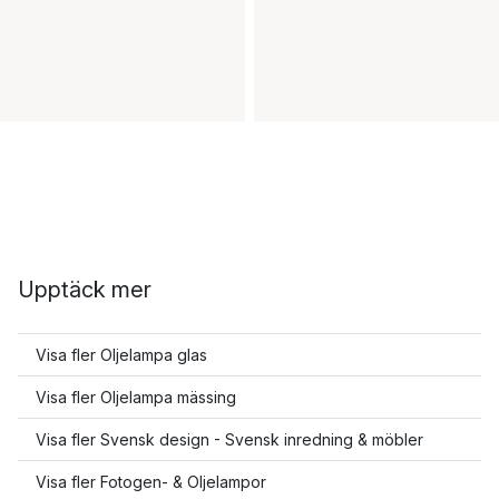
Upptäck mer
Visa fler Oljelampa glas
Visa fler Oljelampa mässing
Visa fler Svensk design - Svensk inredning & möbler
Visa fler Fotogen- & Oljelampor