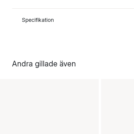
Specifikation
Andra gillade även