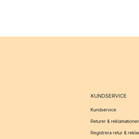
KUNDSERVICE
Kundservice
Returer & reklamationer
Registrera retur & rekl