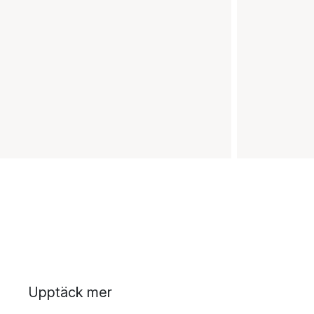
Upptäck mer