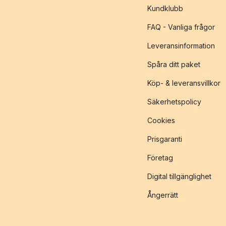
Kundklubb
FAQ - Vanliga frågor
Leveransinformation
Spåra ditt paket
Köp- & leveransvillkor
Säkerhetspolicy
Cookies
Prisgaranti
Företag
Digital tillgänglighet
Ångerrätt