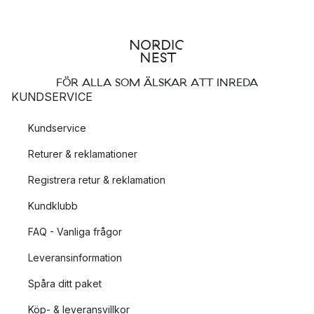
FÖR ALLA SOM ÄLSKAR ATT INREDA
KUNDSERVICE
Kundservice
Returer & reklamationer
Registrera retur & reklamation
Kundklubb
FAQ - Vanliga frågor
Leveransinformation
Spåra ditt paket
Köp- & leveransvillkor