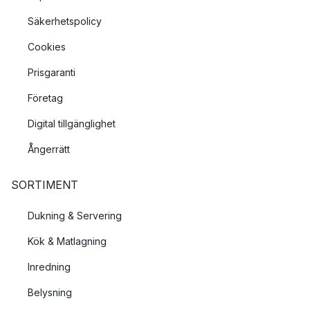
Säkerhetspolicy
Cookies
Prisgaranti
Företag
Digital tillgänglighet
Ångerrätt
SORTIMENT
Dukning & Servering
Kök & Matlagning
Inredning
Belysning