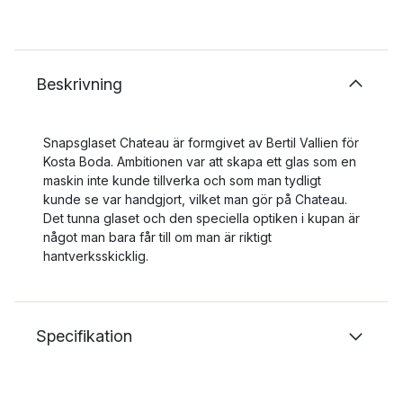
Beskrivning
Snapsglaset Chateau är formgivet av Bertil Vallien för
Kosta Boda. Ambitionen var att skapa ett glas som en
maskin inte kunde tillverka och som man tydligt
kunde se var handgjort, vilket man gör på Chateau.
Det tunna glaset och den speciella optiken i kupan är
något man bara får till om man är riktigt
hantverksskicklig.
Specifikation