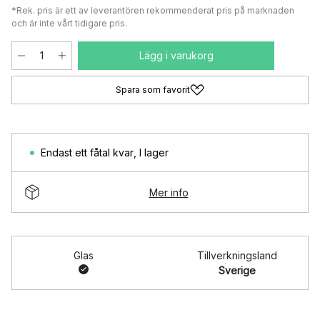
*Rek. pris är ett av leverantören rekommenderat pris på marknaden
och är inte vårt tidigare pris.
Lägg i varukorg
Spara som favorit
Endast ett fåtal kvar
,
I lager
Mer info
Glas
Tillverkningsland
Sverige