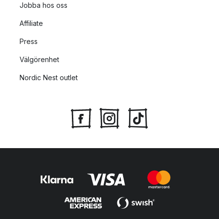
Jobba hos oss
Affiliate
Press
Välgörenhet
Nordic Nest outlet