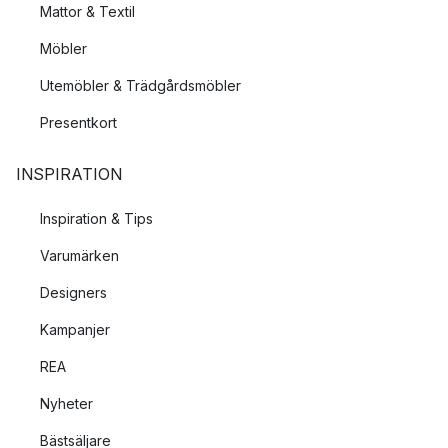
Mattor & Textil
Möbler
Utemöbler & Trädgårdsmöbler
Presentkort
INSPIRATION
Inspiration & Tips
Varumärken
Designers
Kampanjer
REA
Nyheter
Bästsäljare