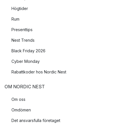
Högtider
Rum
Presenttips
Nest Trends
Black Friday 2026
Cyber Monday
Rabattkoder hos Nordic Nest
OM NORDIC NEST
Om oss
Omdömen
Det ansvarsfulla företaget