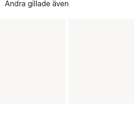
Andra gillade även