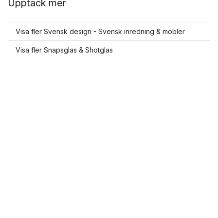
Upptäck mer
Visa fler Svensk design - Svensk inredning & möbler
Visa fler Snapsglas & Shotglas