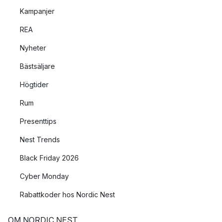
Kampanjer
REA
Nyheter
Bästsäljare
Högtider
Rum
Presenttips
Nest Trends
Black Friday 2026
Cyber Monday
Rabattkoder hos Nordic Nest
OM NORDIC NEST