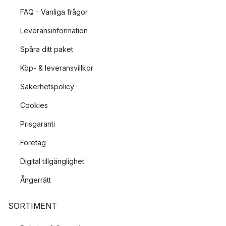
FAQ - Vanliga frågor
Leveransinformation
Spåra ditt paket
Köp- & leveransvillkor
Säkerhetspolicy
Cookies
Prisgaranti
Företag
Digital tillgänglighet
Ångerrätt
SORTIMENT