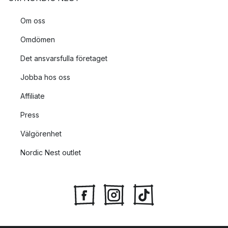
Om oss
Omdömen
Det ansvarsfulla företaget
Jobba hos oss
Affiliate
Press
Välgörenhet
Nordic Nest outlet