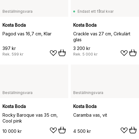
Beställningsvara
Endast ett fåtal kvar
Kosta Boda
Kosta Boda
Pagod vas 16,7 cm, Klar
Crackle vas 27 cm, Cirkulärt
glas
397 kr
3 200 kr
Rek.
599 kr
Rek.
5 000 kr
Beställningsvara
Beställningsvara
Kosta Boda
Kosta Boda
Rocky Baroque vas 35 cm,
Caramba vas, vit
Cool pink
10 000 kr
4 500 kr