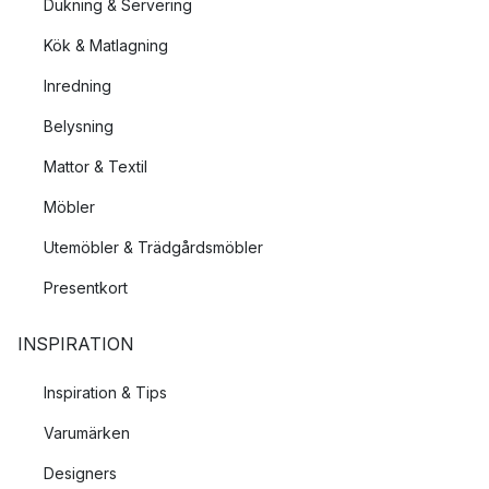
Dukning & Servering
Kök & Matlagning
Inredning
Belysning
Mattor & Textil
Möbler
Utemöbler & Trädgårdsmöbler
Presentkort
INSPIRATION
Inspiration & Tips
Varumärken
Designers