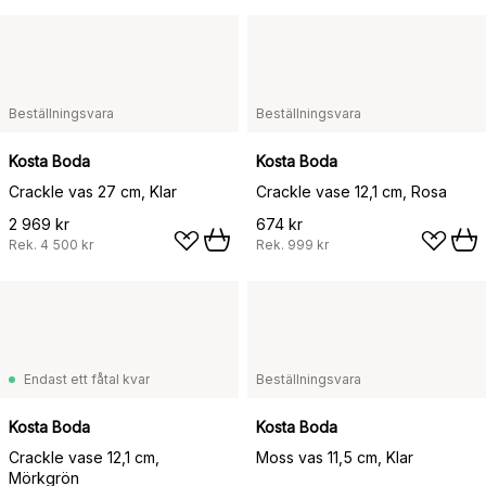
Beställningsvara
Beställningsvara
Kosta Boda
Kosta Boda
Crackle vas 27 cm, Klar
Crackle vase 12,1 cm, Rosa
2 969 kr
674 kr
Rek.
4 500 kr
Rek.
999 kr
Endast ett fåtal kvar
Beställningsvara
Kosta Boda
Kosta Boda
Crackle vase 12,1 cm,
Moss vas 11,5 cm, Klar
Mörkgrön