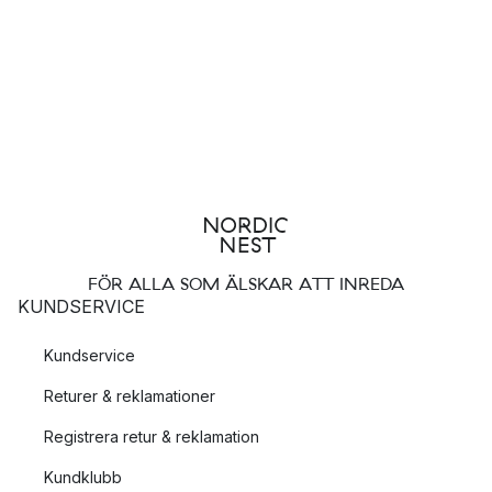
FÖR ALLA SOM ÄLSKAR ATT INREDA
KUNDSERVICE
Kundservice
Returer & reklamationer
Registrera retur & reklamation
Kundklubb