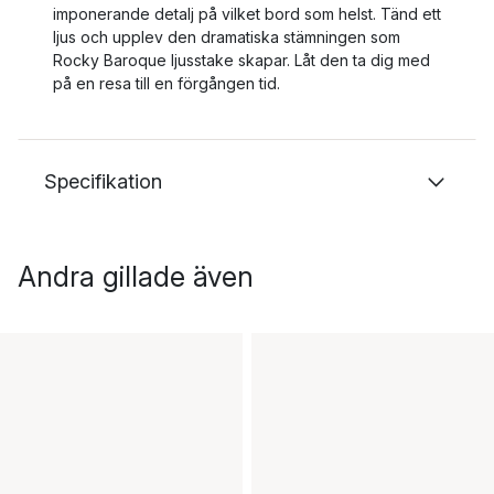
imponerande detalj på vilket bord som helst. Tänd ett
ljus och upplev den dramatiska stämningen som
Rocky Baroque ljusstake skapar. Låt den ta dig med
på en resa till en förgången tid.
Specifikation
Andra gillade även