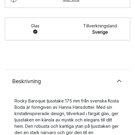
Glas
Tillverkningsland
Sverige
Beskrivning
Rocky Baroque ljusstake 175 mm från svenska Kosta
Boda är formgiven av Hanna Hansdotter. Med sin
kristallinspirerade design, tillverkad i färgat glas, ger
ljusstaken en känsla av mystik och elegans till ditt
hem. Den robusta och kantiga ytan på ljusstaken ger
den en stark närvaro och gör den till en