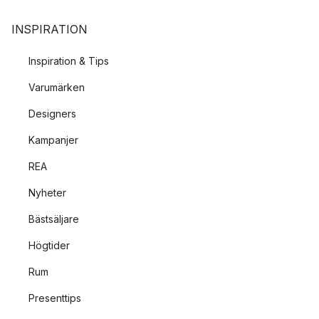
INSPIRATION
Inspiration & Tips
Varumärken
Designers
Kampanjer
REA
Nyheter
Bästsäljare
Högtider
Rum
Presenttips