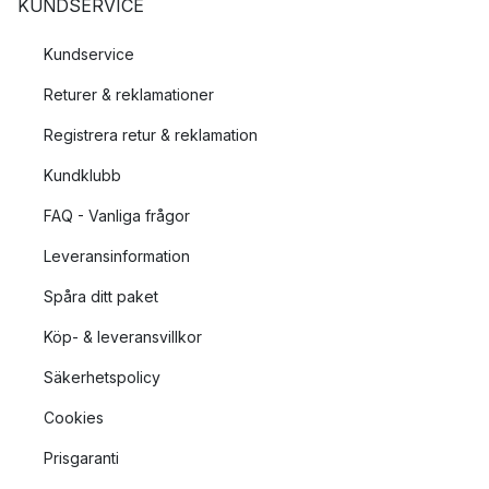
KUNDSERVICE
Kundservice
Returer & reklamationer
Registrera retur & reklamation
Kundklubb
FAQ - Vanliga frågor
Leveransinformation
Spåra ditt paket
Köp- & leveransvillkor
Säkerhetspolicy
Cookies
Prisgaranti