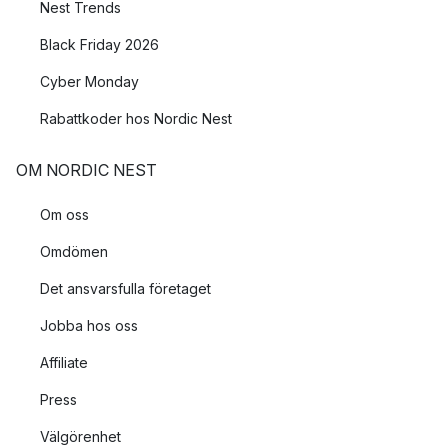
Nest Trends
Black Friday 2026
Cyber Monday
Rabattkoder hos Nordic Nest
OM NORDIC NEST
Om oss
Omdömen
Det ansvarsfulla företaget
Jobba hos oss
Affiliate
Press
Välgörenhet