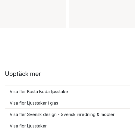
Upptäck mer
Visa fler Kosta Boda ljusstake
Visa fler Ljusstakar i glas
Visa fler Svensk design - Svensk inredning & möbler
Visa fler Ljusstakar