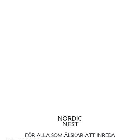
FÖR ALLA SOM ÄLSKAR ATT INREDA