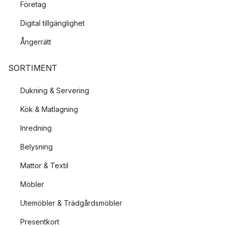
Företag
Digital tillgänglighet
Ångerrätt
SORTIMENT
Dukning & Servering
Kök & Matlagning
Inredning
Belysning
Mattor & Textil
Möbler
Utemöbler & Trädgårdsmöbler
Presentkort