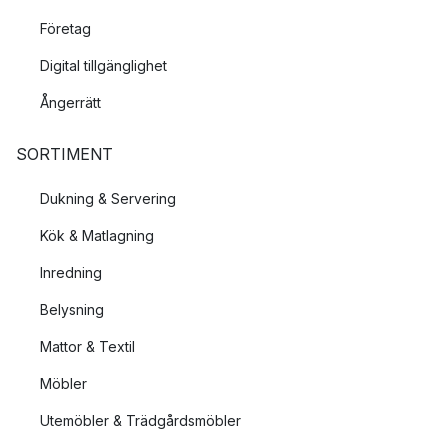
Företag
Digital tillgänglighet
Ångerrätt
SORTIMENT
Dukning & Servering
Kök & Matlagning
Inredning
Belysning
Mattor & Textil
Möbler
Utemöbler & Trädgårdsmöbler