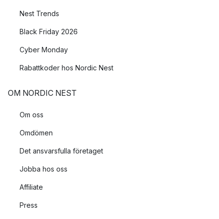
Nest Trends
Black Friday 2026
Cyber Monday
Rabattkoder hos Nordic Nest
OM NORDIC NEST
Om oss
Omdömen
Det ansvarsfulla företaget
Jobba hos oss
Affiliate
Press