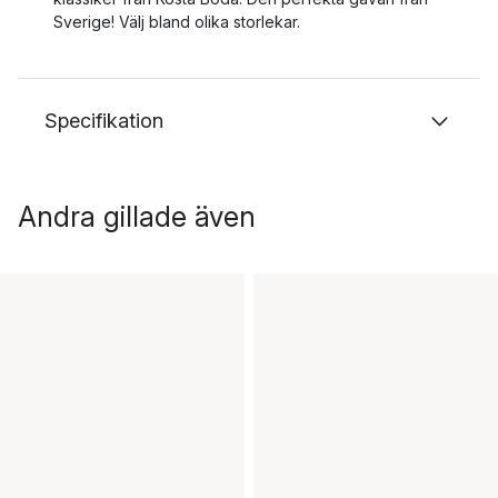
Sverige! Välj bland olika storlekar.
Specifikation
Andra gillade även