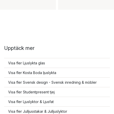
Upptäck mer
Visa fler Ljuslykta glas
Visa fler Kosta Boda ljuslykta
Visa fler Svensk design - Svensk inredning & möbler
Visa fler Studentpresent tjej
Visa fler Ljuslyktor & Ljusfat
Visa fler Julljusstakar & Julljuslyktor