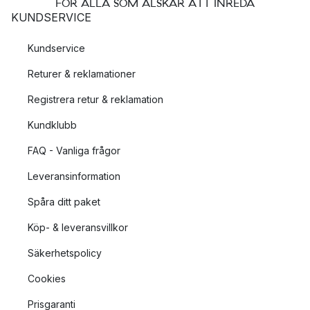
FÖR ALLA SOM ÄLSKAR ATT INREDA
KUNDSERVICE
Kundservice
Returer & reklamationer
Registrera retur & reklamation
Kundklubb
FAQ - Vanliga frågor
Leveransinformation
Spåra ditt paket
Köp- & leveransvillkor
Säkerhetspolicy
Cookies
Prisgaranti