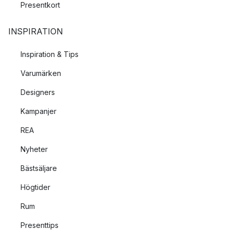
Presentkort
INSPIRATION
Inspiration & Tips
Varumärken
Designers
Kampanjer
REA
Nyheter
Bästsäljare
Högtider
Rum
Presenttips