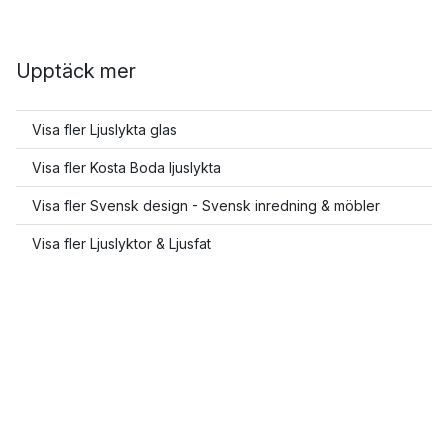
Upptäck mer
Visa fler Ljuslykta glas
Visa fler Kosta Boda ljuslykta
Visa fler Svensk design - Svensk inredning & möbler
Visa fler Ljuslyktor & Ljusfat