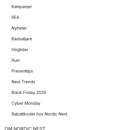
Kampanjer
REA
Nyheter
Bästsäljare
Högtider
Rum
Presenttips
Nest Trends
Black Friday 2026
Cyber Monday
Rabattkoder hos Nordic Nest
OM NORDIC NEST