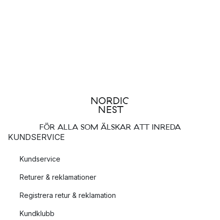
FÖR ALLA SOM ÄLSKAR ATT INREDA
KUNDSERVICE
Kundservice
Returer & reklamationer
Registrera retur & reklamation
Kundklubb