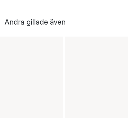
Andra gillade även