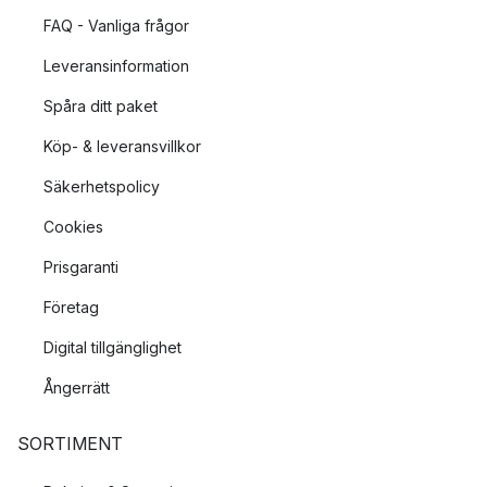
FAQ - Vanliga frågor
Leveransinformation
Spåra ditt paket
Köp- & leveransvillkor
Säkerhetspolicy
Cookies
Prisgaranti
Företag
Digital tillgänglighet
Ångerrätt
SORTIMENT