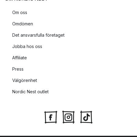
Om oss
Omdömen
Det ansvarsfulla företaget
Jobba hos oss
Affiliate
Press
Välgörenhet
Nordic Nest outlet