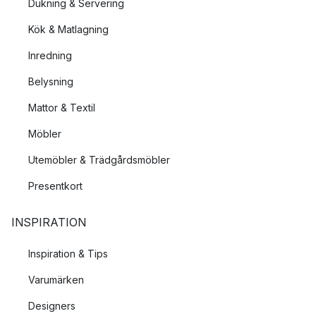
Dukning & Servering
Kök & Matlagning
Inredning
Belysning
Mattor & Textil
Möbler
Utemöbler & Trädgårdsmöbler
Presentkort
INSPIRATION
Inspiration & Tips
Varumärken
Designers