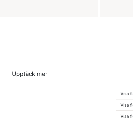
Upptäck mer
Visa fl
Visa fl
Visa fl