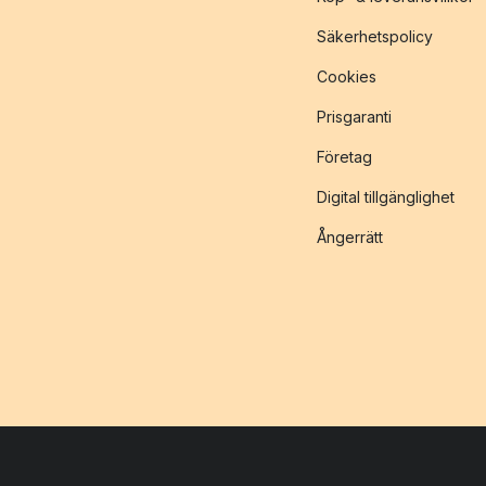
Säkerhetspolicy
Cookies
Prisgaranti
Företag
Digital tillgänglighet
Ångerrätt