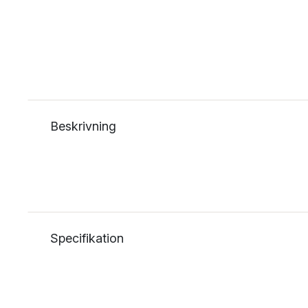
Beskrivning
Specifikation