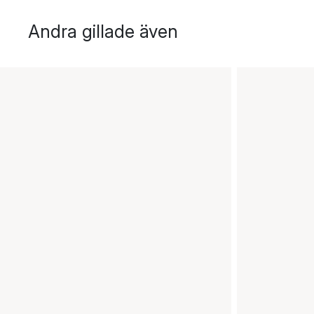
Andra gillade även