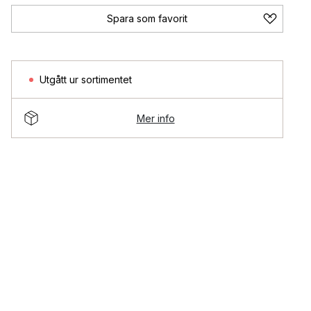
Spara som favorit
Utgått ur sortimentet
Mer info