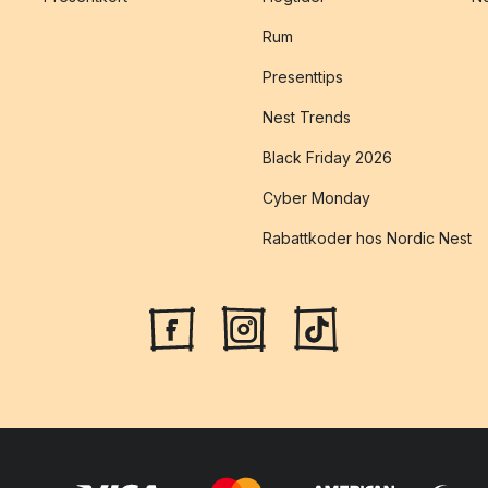
Rum
Presenttips
Nest Trends
Black Friday 2026
Cyber Monday
Rabattkoder hos Nordic Nest