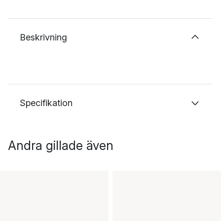
Beskrivning
Specifikation
Andra gillade även