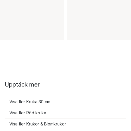
Upptäck mer
Visa fler Kruka 30 cm
Visa fler Röd kruka
Visa fler Krukor & Blomkrukor