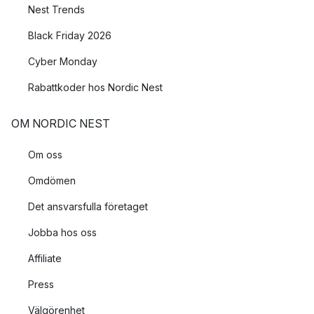
Nest Trends
Black Friday 2026
Cyber Monday
Rabattkoder hos Nordic Nest
OM NORDIC NEST
Om oss
Omdömen
Det ansvarsfulla företaget
Jobba hos oss
Affiliate
Press
Välgörenhet