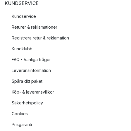
KUNDSERVICE
Kundservice
Returer & reklamationer
Registrera retur & reklamation
Kundklubb
FAQ - Vanliga frågor
Leveransinformation
Spåra ditt paket
Köp- & leveransvillkor
Säkerhetspolicy
Cookies
Prisgaranti