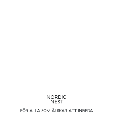
FÖR ALLA SOM ÄLSKAR ATT INREDA