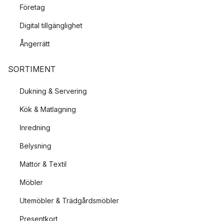
Företag
Digital tillgänglighet
Ångerrätt
SORTIMENT
Dukning & Servering
Kök & Matlagning
Inredning
Belysning
Mattor & Textil
Möbler
Utemöbler & Trädgårdsmöbler
Presentkort