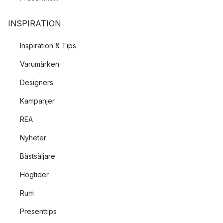
INSPIRATION
Inspiration & Tips
Varumärken
Designers
Kampanjer
REA
Nyheter
Bästsäljare
Högtider
Rum
Presenttips