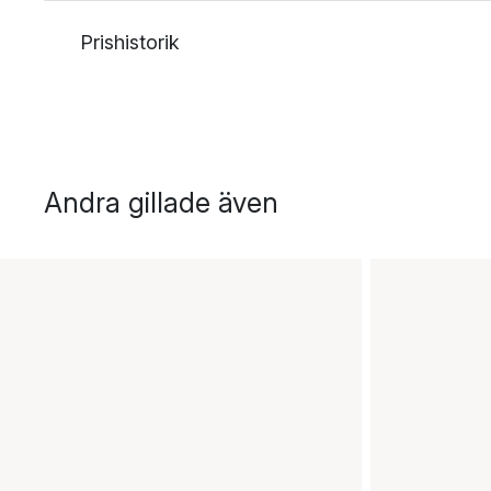
Prishistorik
Andra gillade även