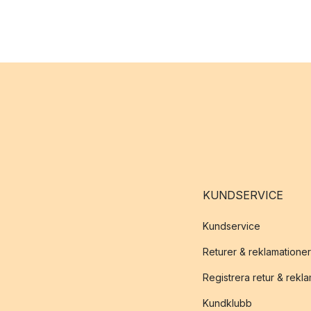
KUNDSERVICE
Kundservice
Returer & reklamationer
Registrera retur & rekl
Kundklubb