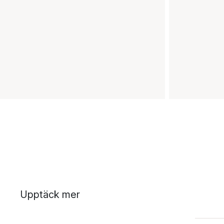
Upptäck mer