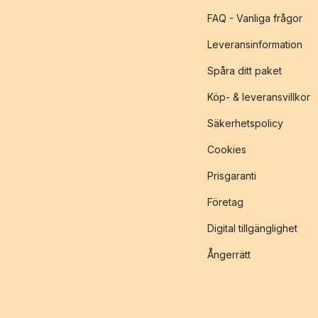
FAQ - Vanliga frågor
Leveransinformation
Spåra ditt paket
Köp- & leveransvillkor
Säkerhetspolicy
Cookies
Prisgaranti
Företag
Digital tillgänglighet
Ångerrätt