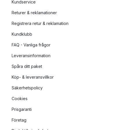
Kundservice
Returer & reklamationer
Registrera retur & reklamation
Kundklubb
FAQ - Vanliga frågor
Leveransinformation
Spåra ditt paket
Köp- & leveransvillkor
Säkerhetspolicy
Cookies
Prisgaranti
Företag