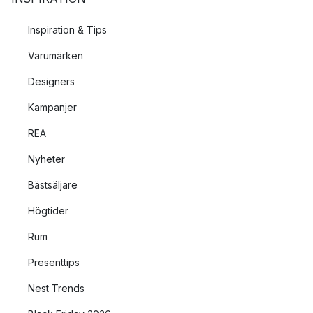
Inspiration & Tips
Varumärken
Designers
Kampanjer
REA
Nyheter
Bästsäljare
Högtider
Rum
Presenttips
Nest Trends