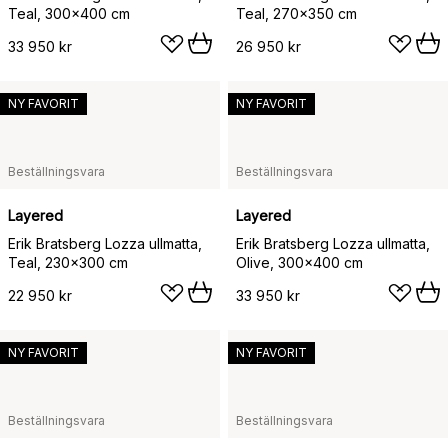
Teal, 300x400 cm
Teal, 270x350 cm
33 950 kr
26 950 kr
NY FAVORIT
NY FAVORIT
Beställningsvara
Beställningsvara
Layered
Layered
Erik Bratsberg Lozza ullmatta,
Erik Bratsberg Lozza ullmatta,
Teal, 230x300 cm
Olive, 300x400 cm
22 950 kr
33 950 kr
NY FAVORIT
NY FAVORIT
Beställningsvara
Beställningsvara