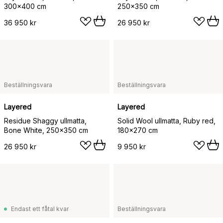
300x400 cm
250x350 cm
36 950 kr
26 950 kr
Beställningsvara
Beställningsvara
Layered
Layered
Residue Shaggy ullmatta,
Solid Wool ullmatta, Ruby red,
Bone White, 250x350 cm
180x270 cm
26 950 kr
9 950 kr
Endast ett fåtal kvar
Beställningsvara