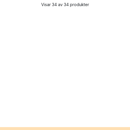
Visar 34 av 34 produkter