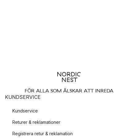
FÖR ALLA SOM ÄLSKAR ATT INREDA
KUNDSERVICE
Kundservice
Returer & reklamationer
Registrera retur & reklamation