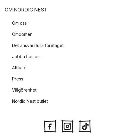
OM NORDIC NEST
Om oss
Omdömen
Det ansvarsfulla företaget
Jobba hos oss
Affiliate
Press
Välgörenhet
Nordic Nest outlet