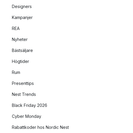
Designers
Kampanjer
REA
Nyheter
Bästsäljare
Högtider
Rum
Presenttips
Nest Trends
Black Friday 2026
Cyber Monday
Rabattkoder hos Nordic Nest