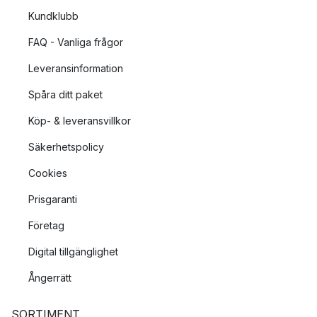
Kundklubb
FAQ - Vanliga frågor
Leveransinformation
Spåra ditt paket
Köp- & leveransvillkor
Säkerhetspolicy
Cookies
Prisgaranti
Företag
Digital tillgänglighet
Ångerrätt
SORTIMENT