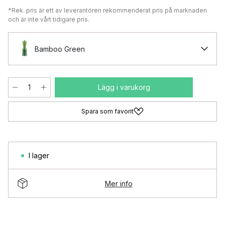
*Rek. pris är ett av leverantören rekommenderat pris på marknaden
och är inte vårt tidigare pris.
Bamboo Green
Lägg i varukorg
Spara som favorit
I lager
Mer info