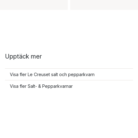
Upptäck mer
Visa fler Le Creuset salt och pepparkvarn
Visa fler Salt- & Pepparkvarnar