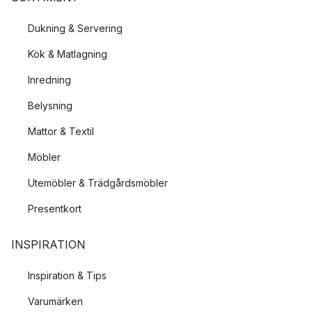
Dukning & Servering
Kök & Matlagning
Inredning
Belysning
Mattor & Textil
Möbler
Utemöbler & Trädgårdsmöbler
Presentkort
INSPIRATION
Inspiration & Tips
Varumärken