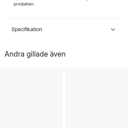
produkten.
Specifikation
Andra gillade även