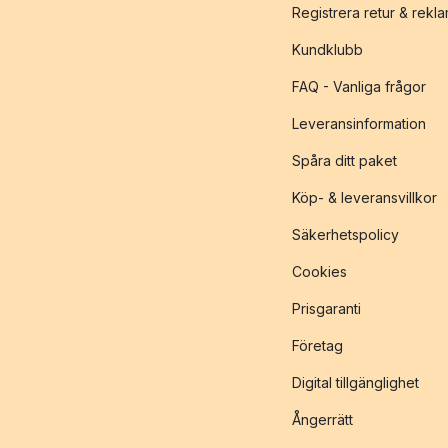
Registrera retur & rekl
Kundklubb
FAQ - Vanliga frågor
Leveransinformation
Spåra ditt paket
Köp- & leveransvillkor
Säkerhetspolicy
Cookies
Prisgaranti
Företag
Digital tillgänglighet
Ångerrätt