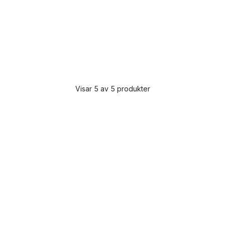
Visar 5 av 5 produkter