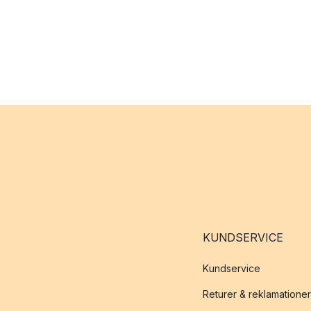
KUNDSERVICE
Kundservice
Returer & reklamationer