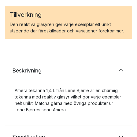
Tillverkning
Den reaktiva glasyren ger varje exemplar ett unikt
utseende där färgskillnader och variationer förekommer.
Beskrivning
Amera tekanna 1,4 L från Lene Bjerre är en charmig
tekanna med reaktiv glasyr vilket gör varje exemplar
helt unikt. Matcha gärna med övriga produkter ur
Lene Bjerres serie Amera.
Specifikation