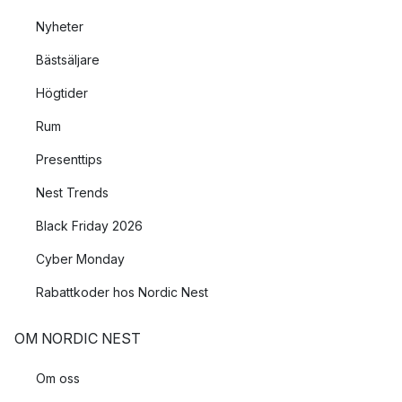
Nyheter
Bästsäljare
Högtider
Rum
Presenttips
Nest Trends
Black Friday 2026
Cyber Monday
Rabattkoder hos Nordic Nest
OM NORDIC NEST
Om oss