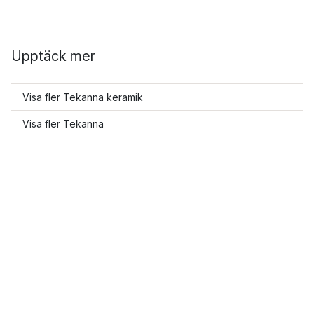
Upptäck mer
Visa fler Tekanna keramik
Visa fler Tekanna