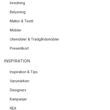
Inredning
Belysning
Mattor & Textil
Möbler
Utemöbler & Trädgårdsmöbler
Presentkort
INSPIRATION
Inspiration & Tips
Varumärken
Designers
Kampanjer
REA