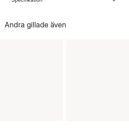
Andra gillade även