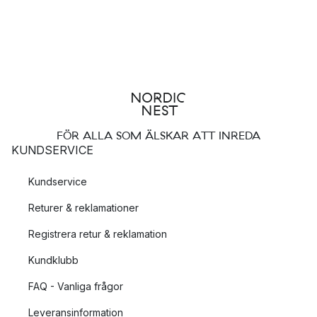
FÖR ALLA SOM ÄLSKAR ATT INREDA
KUNDSERVICE
Kundservice
Returer & reklamationer
Registrera retur & reklamation
Kundklubb
FAQ - Vanliga frågor
Leveransinformation