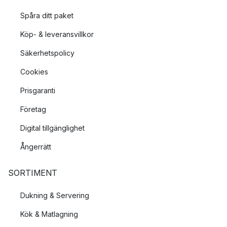
Spåra ditt paket
Köp- & leveransvillkor
Säkerhetspolicy
Cookies
Prisgaranti
Företag
Digital tillgänglighet
Ångerrätt
SORTIMENT
Dukning & Servering
Kök & Matlagning