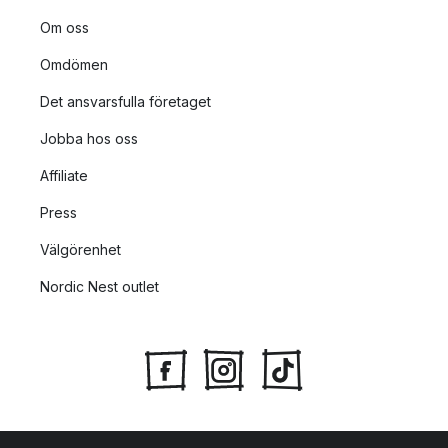
Om oss
Omdömen
Det ansvarsfulla företaget
Jobba hos oss
Affiliate
Press
Välgörenhet
Nordic Nest outlet