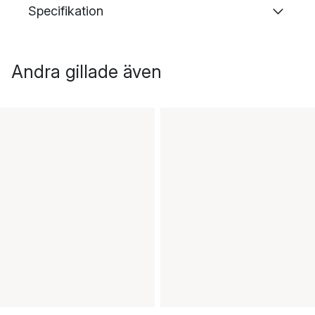
Specifikation
Andra gillade även