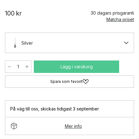
100 kr
30 dagars prisgaranti
Matcha priset
Silver
Lägg i varukorg
Spara som favorit
På väg till oss
,
skickas tidigast 3 september
Mer info