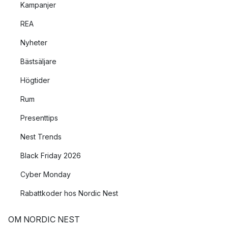
Kampanjer
REA
Nyheter
Bästsäljare
Högtider
Rum
Presenttips
Nest Trends
Black Friday 2026
Cyber Monday
Rabattkoder hos Nordic Nest
OM NORDIC NEST