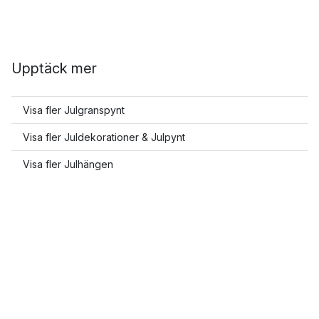
Upptäck mer
Visa fler Julgranspynt
Visa fler Juldekorationer & Julpynt
Visa fler Julhängen