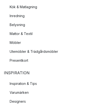
Kök & Matlagning
Inredning
Belysning
Mattor & Textil
Möbler
Utemöbler & Trädgårdsmöbler
Presentkort
INSPIRATION
Inspiration & Tips
Varumärken
Designers