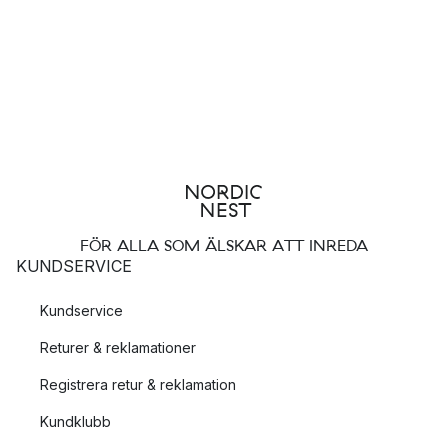
FÖR ALLA SOM ÄLSKAR ATT INREDA
KUNDSERVICE
Kundservice
Returer & reklamationer
Registrera retur & reklamation
Kundklubb