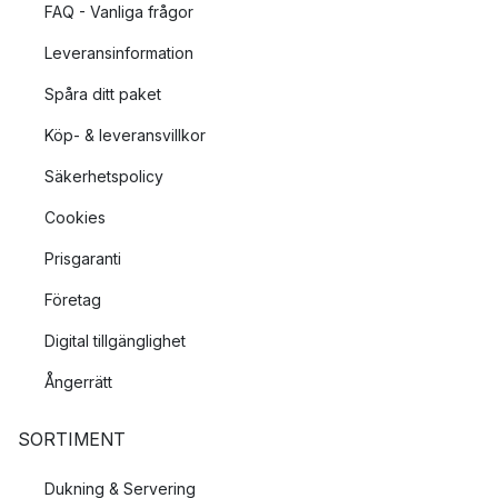
FAQ - Vanliga frågor
Leveransinformation
Spåra ditt paket
Köp- & leveransvillkor
Säkerhetspolicy
Cookies
Prisgaranti
Företag
Digital tillgänglighet
Ångerrätt
SORTIMENT
Dukning & Servering