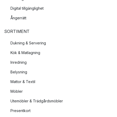
Digital tillgänglighet
Ångerrätt
SORTIMENT
Dukning & Servering
Kök & Matlagning
Inredning
Belysning
Mattor & Textil
Möbler
Utemöbler & Trädgårdsmöbler
Presentkort