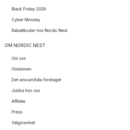
Black Friday 2026
Cyber Monday
Rabattkoder hos Nordic Nest
OM NORDIC NEST
Om oss
Omdömen
Det ansvarsfulla företaget
Jobba hos oss
Affiliate
Press
Välgörenhet