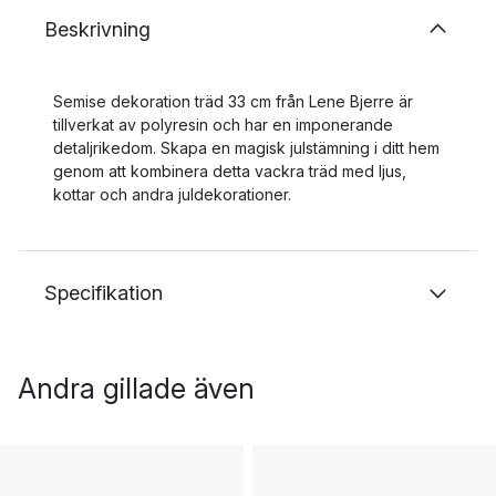
Beskrivning
Semise dekoration träd 33 cm från Lene Bjerre är
tillverkat av polyresin och har en imponerande
detaljrikedom. Skapa en magisk julstämning i ditt hem
genom att kombinera detta vackra träd med ljus,
kottar och andra juldekorationer.
Specifikation
Andra gillade även