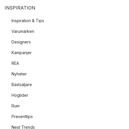
INSPIRATION
Inspiration & Tips
Varumärken
Designers
Kampanjer
REA
Nyheter
Bästsäljare
Högtider
Rum
Presenttips
Nest Trends