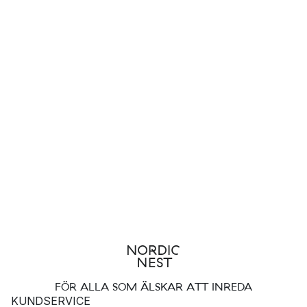
FÖR ALLA SOM ÄLSKAR ATT INREDA
KUNDSERVICE