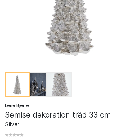
Lene Bjerre
Semise dekoration träd 33 cm
Silver