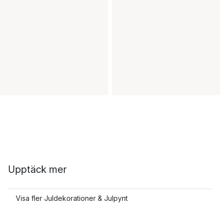
Upptäck mer
Visa fler Juldekorationer & Julpynt