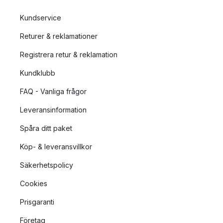
Kundservice
Returer & reklamationer
Registrera retur & reklamation
Kundklubb
FAQ - Vanliga frågor
Leveransinformation
Spåra ditt paket
Köp- & leveransvillkor
Säkerhetspolicy
Cookies
Prisgaranti
Företag