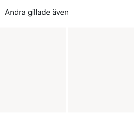
Andra gillade även