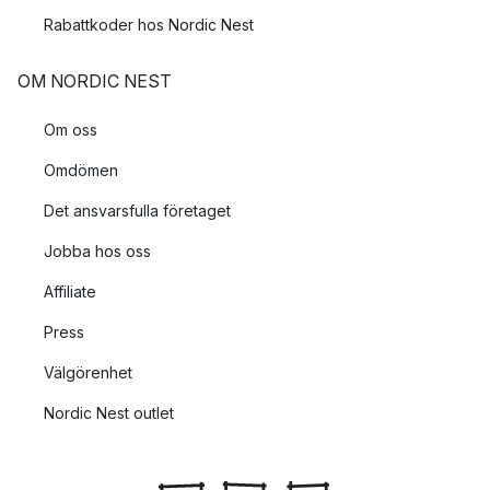
Rabattkoder hos Nordic Nest
OM NORDIC NEST
Om oss
Omdömen
Det ansvarsfulla företaget
Jobba hos oss
Affiliate
Press
Välgörenhet
Nordic Nest outlet