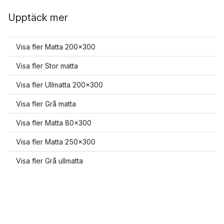
Upptäck mer
Visa fler Matta 200x300
Visa fler Stor matta
Visa fler Ullmatta 200x300
Visa fler Grå matta
Visa fler Matta 80x300
Visa fler Matta 250x300
Visa fler Grå ullmatta