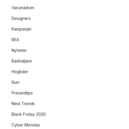
Varumärken
Designers
Kampanjer
REA
Nyheter
Bästsäljare
Högtider
Rum
Presenttips
Nest Trends
Black Friday 2026
Cyber Monday