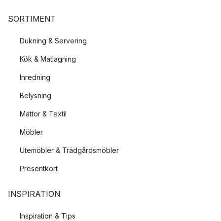
SORTIMENT
Dukning & Servering
Kök & Matlagning
Inredning
Belysning
Mattor & Textil
Möbler
Utemöbler & Trädgårdsmöbler
Presentkort
INSPIRATION
Inspiration & Tips