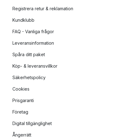
Registrera retur & reklamation
Kundklubb
FAQ - Vanliga frågor
Leveransinformation
Spåra ditt paket
Köp- & leveransvillkor
Säkerhetspolicy
Cookies
Prisgaranti
Företag
Digital tillgänglighet
Ångerrätt