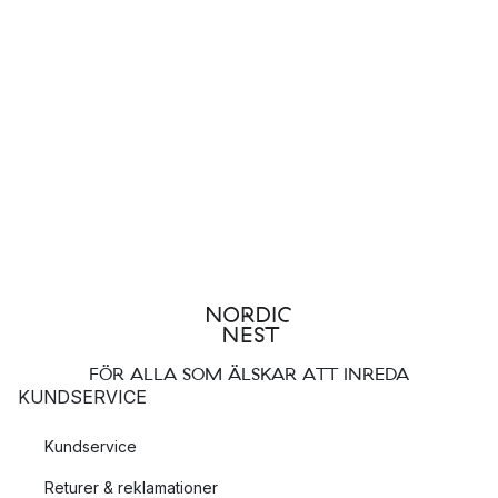
FÖR ALLA SOM ÄLSKAR ATT INREDA
KUNDSERVICE
Kundservice
Returer & reklamationer