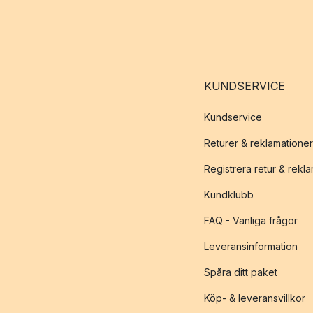
KUNDSERVICE
Kundservice
Returer & reklamationer
Registrera retur & rekl
Kundklubb
FAQ - Vanliga frågor
Leveransinformation
Spåra ditt paket
Köp- & leveransvillkor