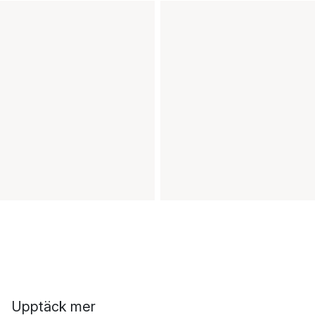
Upptäck mer