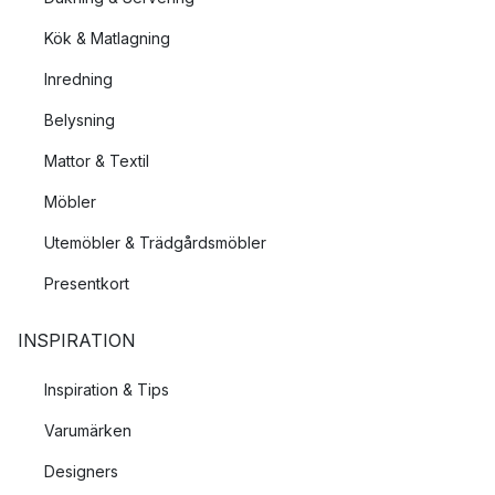
Kök & Matlagning
Inredning
Belysning
Mattor & Textil
Möbler
Utemöbler & Trädgårdsmöbler
Presentkort
INSPIRATION
Inspiration & Tips
Varumärken
Designers