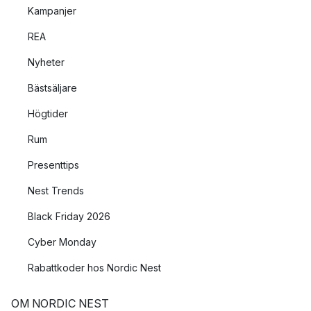
Kampanjer
REA
Nyheter
Bästsäljare
Högtider
Rum
Presenttips
Nest Trends
Black Friday 2026
Cyber Monday
Rabattkoder hos Nordic Nest
OM NORDIC NEST