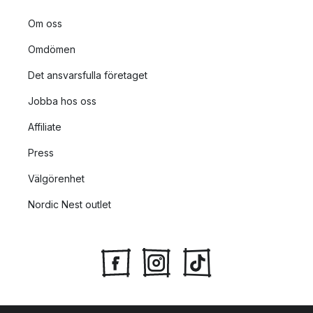
Om oss
Omdömen
Det ansvarsfulla företaget
Jobba hos oss
Affiliate
Press
Välgörenhet
Nordic Nest outlet