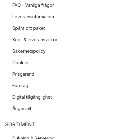
FAQ - Vanliga frågor
Leveransinformation
Spåra ditt paket
Köp- & leveransvillkor
Säkerhetspolicy
Cookies
Prisgaranti
Företag
Digital tillgänglighet
Ångerrätt
SORTIMENT
Dukning & Servering