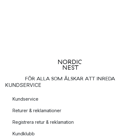
FÖR ALLA SOM ÄLSKAR ATT INREDA
KUNDSERVICE
Kundservice
Returer & reklamationer
Registrera retur & reklamation
Kundklubb