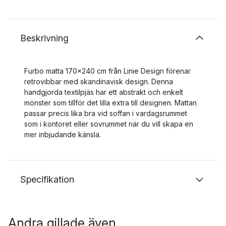
Beskrivning
Furbo matta 170x240 cm från Linie Design förenar
retrovibbar med skandinavisk design. Denna
handgjorda textilpjäs har ett abstrakt och enkelt
mönster som tillför det lilla extra till designen. Mattan
passar precis lika bra vid soffan i vardagsrummet
som i kontoret eller sovrummet när du vill skapa en
mer inbjudande känsla.
Specifikation
Andra gillade även