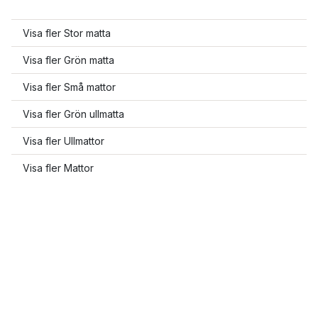
Visa fler Stor matta
Visa fler Grön matta
Visa fler Små mattor
Visa fler Grön ullmatta
Visa fler Ullmattor
Visa fler Mattor